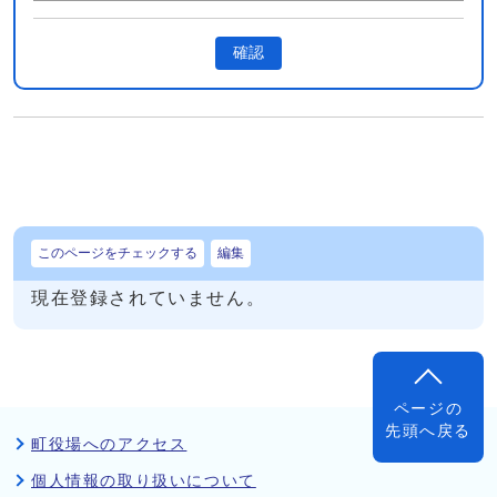
確認
このページをチェックする
編集
現在登録されていません。
ページの
先頭へ戻る
町役場へのアクセス
個人情報の取り扱いについて