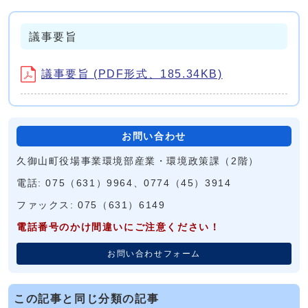
議事要旨
議事要旨 (PDF形式、185.34KB)
お問い合わせ
久御山町役場事業環境部産業・環境政策課（2階）
電話: 075（631）9964、0774（45）3914
ファックス: 075（631）6149
電話番号のかけ間違いにご注意ください！
お問い合わせフォーム
この記事と同じ分類の記事