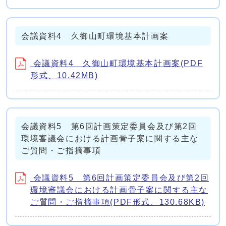
会議資料4 久御山町環境基本計画案
会議資料4 久御山町環境基本計画案(PDF
形式、10.42MB)
会議資料5 第6回計画策定委員会及び第2回
環境審議会における計画骨子案に関する主な
ご質問・ご指摘事項
会議資料5 第6回計画策定委員会及び第2回
環境審議会における計画骨子案に関する主な
ご質問・ご指摘事項(PDF形式、130.68KB)