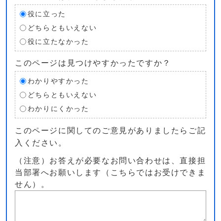
役に立った
どちらともいえない
役に立たなかった
このページは見つけやすかったですか？
わかりやすかった
どちらともいえない
わかりにくかった
このページに関してのご意見がありましたらご記
入ください。
（注意）お答えが必要なお問い合わせは、直接担
当部署へお願いします（こちらではお受けできま
せん）。