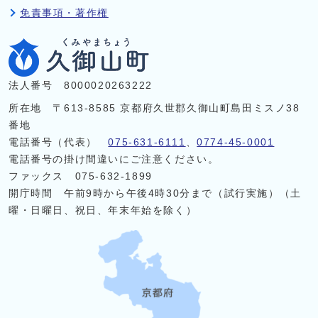
免責事項・著作権
法人番号 8000020263222
所在地 〒613-8585 京都府久世郡久御山町島田ミスノ38
番地
電話番号（代表）
075-631-6111
、
0774-45-0001
電話番号の掛け間違いにご注意ください。
ファックス 075-632-1899
開庁時間 午前9時から午後4時30分まで（試行実施）（土
曜・日曜日、祝日、年末年始を除く）