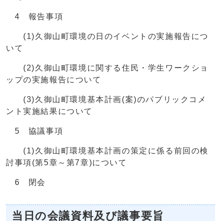
4 報告事項
(1)久御山町環境の日のイベントの実施報告につ
いて
(2)久御山町環境に関する住民・学生ワークショ
ップの実施報告について
(3)久御山町環境基本計画(案)のパブリックコメ
ント実施結果について
5 協議事項
(1)久御山町環境基本計画の策定に係る前回の検
討事項(第5章～第7章)について
6 閉会
当日の会議資料及び議事要旨