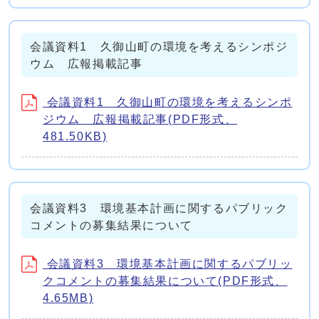
会議資料1 久御山町の環境を考えるシンポジ
ウム 広報掲載記事
会議資料1 久御山町の環境を考えるシンポ
ジウム 広報掲載記事(PDF形式、
481.50KB)
会議資料3 環境基本計画に関するパブリック
コメントの募集結果について
会議資料3 環境基本計画に関するパブリッ
クコメントの募集結果について(PDF形式、
4.65MB)