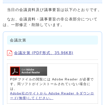
当日の会議資料及び議事要旨は以下のとおりです。
なお、会議資料・議事要旨の非公表部分について
は、一部修正・削除しています。
会議次第
会議次第 (PDF形式、35.96KB)
PDFファイルの閲覧には Adobe Reader が必要で
す。同ソフトがインストールされていない場合に
は、
Adobe社のサイトから Adobe Reader をダウンロ
ード(無償)してください。