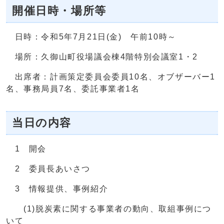
開催日時・場所等
日時：令和5年7月21日(金) 午前10時～
場所：久御山町役場議会棟4階特別会議室1・2
出席者：計画策定委員会委員10名、オブザーバー1
名、事務局員7名、委託事業者1名
当日の内容
1 開会
2 委員長あいさつ
3 情報提供、事例紹介
(1)脱炭素に関する事業者の動向、取組事例につ
いて