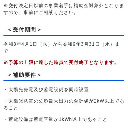
※交付決定日以前の事業着手は補助金対象外となりま
すので、事前にご相談ください。
＜受付期間＞
令和8年4月1日（水）から令和9年3月31日（水）ま
で
※予算の上限に達した時点で受付終了となります。
＜補助要件＞
・太陽光発電及び蓄電設備を同時設置
・太陽光発電の公称最大出力の合計値が2kW以上であ
ること
・蓄電設備は蓄電容量が1kWh以上であること