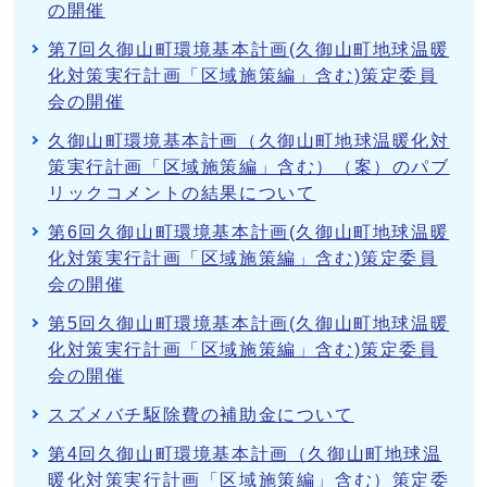
の開催
第7回久御山町環境基本計画(久御山町地球温暖
化対策実行計画「区域施策編」含む)策定委員
会の開催
久御山町環境基本計画（久御山町地球温暖化対
策実行計画「区域施策編」含む）（案）のパブ
リックコメントの結果について
第6回久御山町環境基本計画(久御山町地球温暖
化対策実行計画「区域施策編」含む)策定委員
会の開催
第5回久御山町環境基本計画(久御山町地球温暖
化対策実行計画「区域施策編」含む)策定委員
会の開催
スズメバチ駆除費の補助金について
第4回久御山町環境基本計画（久御山町地球温
暖化対策実行計画「区域施策編」含む）策定委