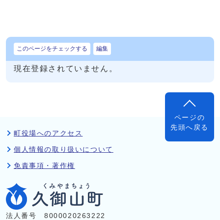
このページをチェックする
編集
現在登録されていません。
ページの
先頭へ戻る
町役場へのアクセス
個人情報の取り扱いについて
免責事項・著作権
法人番号 8000020263222