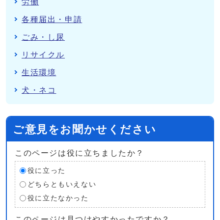
労働
各種届出・申請
ごみ・し尿
リサイクル
生活環境
犬・ネコ
ご意見をお聞かせください
このページは役に立ちましたか？
役に立った
どちらともいえない
役に立たなかった
このページは見つけやすかったですか？