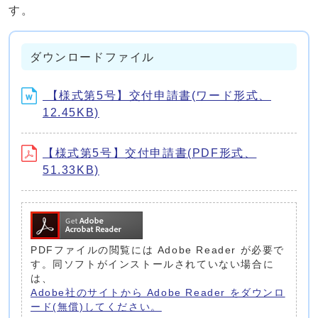
す。
ダウンロードファイル
【様式第5号】交付申請書(ワード形式、
12.45KB)
【様式第5号】交付申請書(PDF形式、
51.33KB)
PDFファイルの閲覧には Adobe Reader が必要で
す。同ソフトがインストールされていない場合に
は、
Adobe社のサイトから Adobe Reader をダウンロ
ード(無償)してください。