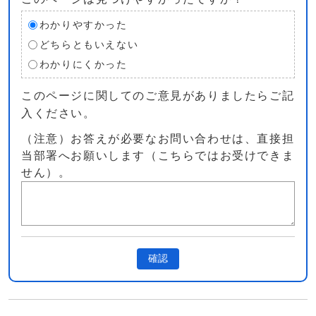
わかりやすかった
どちらともいえない
わかりにくかった
このページに関してのご意見がありましたらご記
入ください。
（注意）お答えが必要なお問い合わせは、直接担
当部署へお願いします（こちらではお受けできま
せん）。
確認