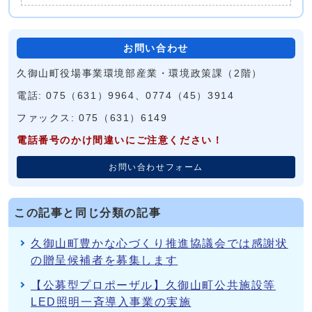
お問い合わせ
久御山町役場事業環境部産業・環境政策課（2階）
電話: 075（631）9964、0774（45）3914
ファックス: 075（631）6149
電話番号のかけ間違いにご注意ください！
お問い合わせフォーム
この記事と同じ分類の記事
久御山町豊かな心づくり推進協議会では感謝状
の贈呈候補者を募集します
【公募型プロポーザル】久御山町公共施設等
LED照明一斉導入事業の実施