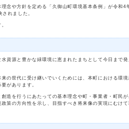
念や方針を定める「久御山町環境基本条例」が令和4年1
決されました。
す。
水資源と豊かな緑環境に恵まれたまちとして今日まで発
来の世代に受け継いでいくためには、本町における環境
必要があります。
創造を行うにあたっての基本理念や町・事業者・町民が
境政策の方向性を示し、目指すべき将来像の実現にむけて