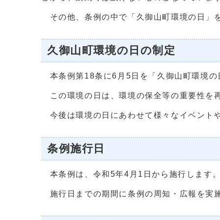
その他、条例の中で「久御山町環境の日」を
久御山町環境の日の制定
本条例第18条に6月5日を「久御山町環境の
この環境の日は、環境の保全等の重要性を再
今後は環境の日にあわせて様々なイベントや
条例施行日
本条例は、令和5年4月1日から施行します
施行日までの期間に条例の周知・広報を実