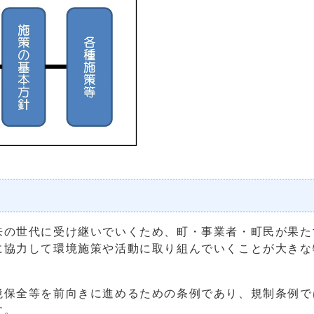
の世代に受け継いでいくため、町・事業者・町民が果た
に協力して環境施策や活動に取り組んでいくことが大きな
保全等を前向きに進めるための条例であり、規制条例で
す。