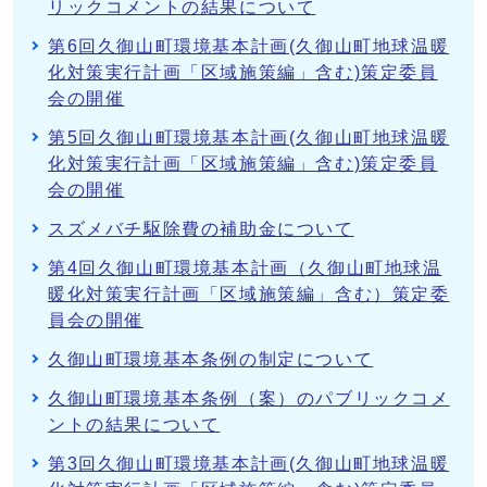
リックコメントの結果について
第6回久御山町環境基本計画(久御山町地球温暖
化対策実行計画「区域施策編」含む)策定委員
会の開催
第5回久御山町環境基本計画(久御山町地球温暖
化対策実行計画「区域施策編」含む)策定委員
会の開催
スズメバチ駆除費の補助金について
第4回久御山町環境基本計画（久御山町地球温
暖化対策実行計画「区域施策編」含む）策定委
員会の開催
久御山町環境基本条例の制定について
久御山町環境基本条例（案）のパブリックコメ
ントの結果について
第3回久御山町環境基本計画(久御山町地球温暖