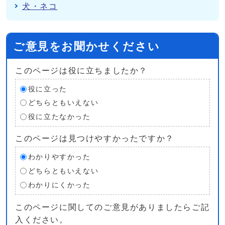
犬・ネコ
ご意見をお聞かせください
このページは役に立ちましたか？
役に立った
どちらともいえない
役に立たなかった
このページは見つけやすかったですか？
わかりやすかった
どちらともいえない
わかりにくかった
このページに関してのご意見がありましたらご記
入ください。