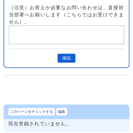
（注意）お答えが必要なお問い合わせは、直接担
当部署へお願いします（こちらではお受けできま
せん）。
確認
このページをチェックする
編集
現在登録されていません。