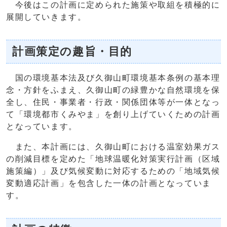
今後はこの計画に定められた施策や取組を積極的に
展開していきます。
計画策定の趣旨・目的
国の環境基本法及び久御山町環境基本条例の基本理
念・方針をふまえ、久御山町の緑豊かな自然環境を保
全し、住民・事業者・行政・関係団体等が一体となっ
て「環境都市くみやま」を創り上げていくための計画
となっています。
また、本計画には、久御山町における温室効果ガス
の削減目標を定めた「地球温暖化対策実行計画（区域
施策編）」及び気候変動に対応するための「地域気候
変動適応計画」を包含した一体の計画となっていま
す。