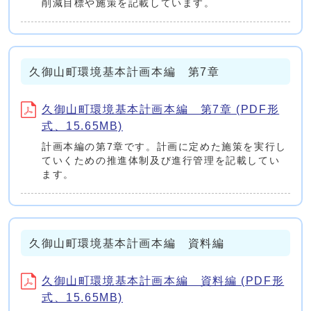
削減目標や施策を記載しています。
久御山町環境基本計画本編 第7章
久御山町環境基本計画本編 第7章 (PDF形
式、15.65MB)
計画本編の第7章です。計画に定めた施策を実行し
ていくための推進体制及び進行管理を記載してい
ます。
久御山町環境基本計画本編 資料編
久御山町環境基本計画本編 資料編 (PDF形
式、15.65MB)