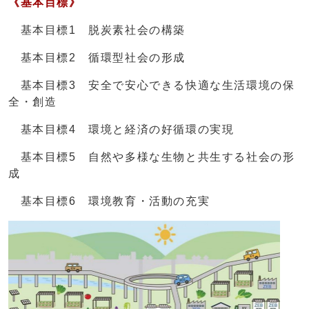
《基本目標》
基本目標1 脱炭素社会の構築
基本目標2 循環型社会の形成
基本目標3 安全で安心できる快適な生活環境の保
全・創造
基本目標4 環境と経済の好循環の実現
基本目標5 自然や多様な生物と共生する社会の形
成
基本目標6 環境教育・活動の充実