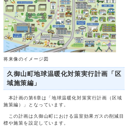
将来像のイメージ図
久御山町地球温暖化対策実行計画「区
域施策編」
本計画の第6章は「地球温暖化対策実行計画（区域
施策編）」となっています。
この計画は久御山町における温室効果ガスの削減目
標や施策を設定しています。