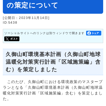
の策定について
[公開日：2023年11月14日]
ID:5438
ソーシャルサイトへのリンクは別ウィンドウで開きます
久御山町環境基本計画（久御山町地球
温暖化対策実行計画「区域施策編」含
む）を策定しました
このたび、久御山町における環境政策のマスタープ
ランとなる「久御山町環境基本計画（久御山町地球温
暖化対策実行計画「区域施策編」含む）を策定しまし
た。