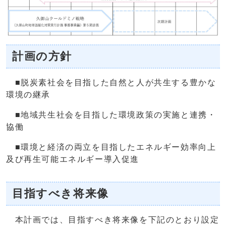
計画の方針
■脱炭素社会を目指した自然と人が共生する豊かな
環境の継承
■地域共生社会を目指した環境政策の実施と連携・
協働
■環境と経済の両立を目指したエネルギー効率向上
及び再生可能エネルギー導入促進
目指すべき将来像
本計画では、目指すべき将来像を下記のとおり設定