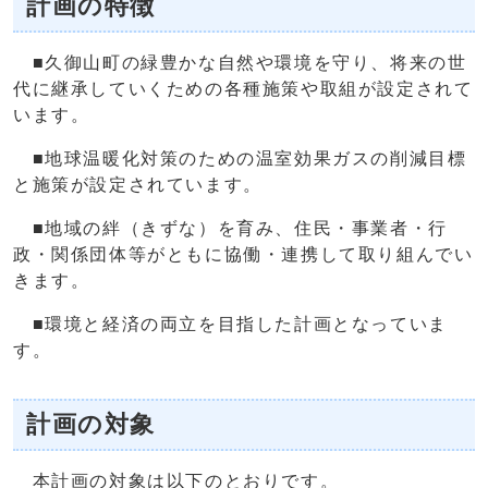
計画の特徴
■久御山町の緑豊かな自然や環境を守り、将来の世
代に継承していくための各種施策や取組が設定されて
います。
■地球温暖化対策のための温室効果ガスの削減目標
と施策が設定されています。
■地域の絆（きずな）を育み、住民・事業者・行
政・関係団体等がともに協働・連携して取り組んでい
きます。
■環境と経済の両立を目指した計画となっていま
す。
計画の対象
本計画の対象は以下のとおりです。