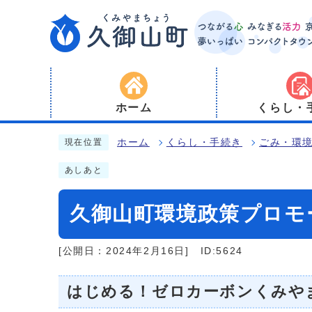
ホーム
くらし・
ホーム
くらし・手続き
ごみ・環
現在位置
あしあと
久御山町環境政策プロモ
[公開日：2024年2月16日]
ID:5624
はじめる！ゼロカーボンくみや