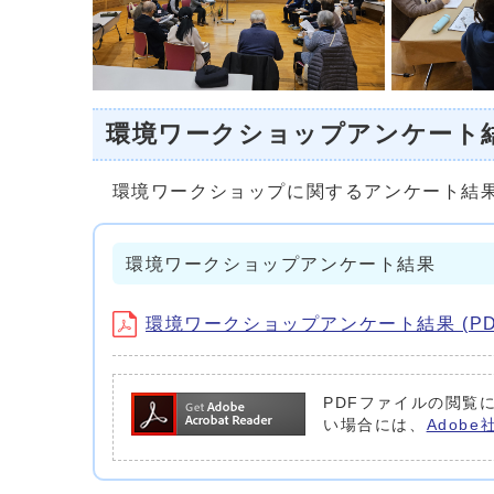
環境ワークショップアンケート
環境ワークショップに関するアンケート結果
環境ワークショップアンケート結果
環境ワークショップアンケート結果 (PDF
PDFファイルの閲覧に
い場合には、
Adob