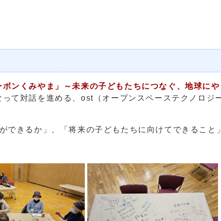
ーボンくみやま」～未来の子どもたちにつなぐ、地球にや
って対話を進める、ost（オープンスペーステクノロジ
ができるか」、「将来の子どもたちに向けてできること