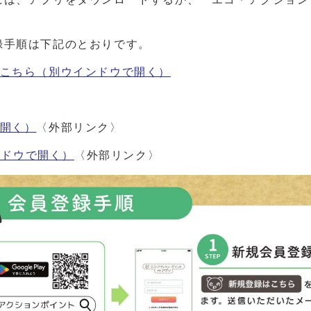
。
手順は下記のとおりです。
こちら
（別ウインドウで開く）
開く）
〈外部リンク〉
ンドウで開く）
〈外部リンク〉