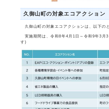
久御山町の対象エコアクション
久御山町の対象エコアクションは、以下の
実施期間は、令和8年4月1日～令和9年3月
す)