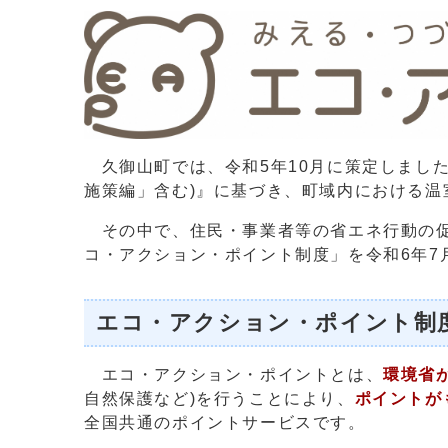
久御山町では、令和5年10月に策定しました
施策編」含む)』に基づき、町域内における
その中で、住民・事業者等の省エネ行動の促
コ・アクション・ポイント制度」を令和6年7
エコ・アクション・ポイント制
エコ・アクション・ポイントとは、
環境省
自然保護など)を行うことにより、
ポイントが
全国共通のポイントサービスです。