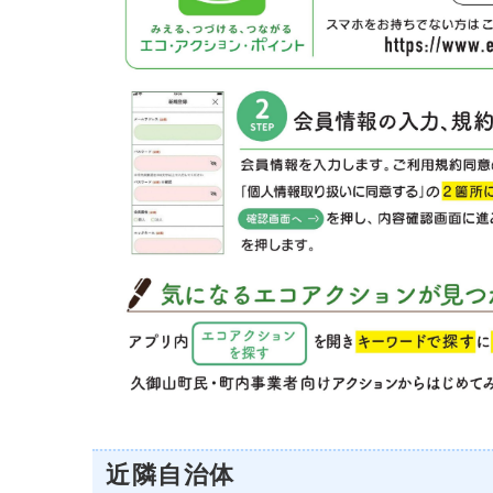
近隣自治体