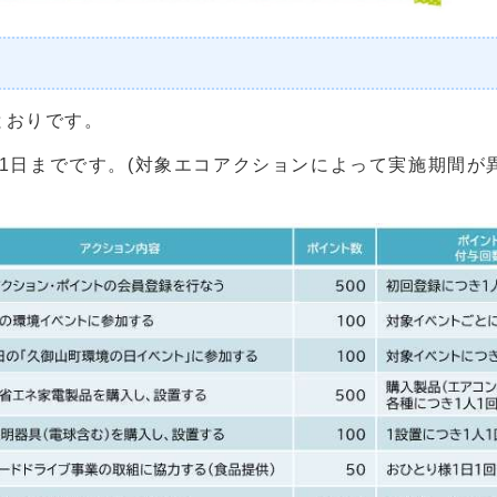
とおりです。
31日までです。(対象エコアクションによって実施期間が