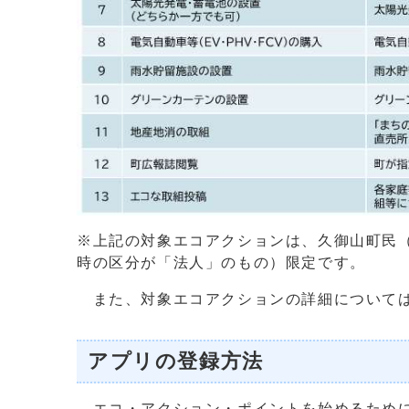
※上記の対象エコアクションは、久御山町民（
時の区分が「法人」のもの）限定です。
また、対象エコアクションの詳細については
アプリの登録方法
エコ・アクション・ポイントを始めるために