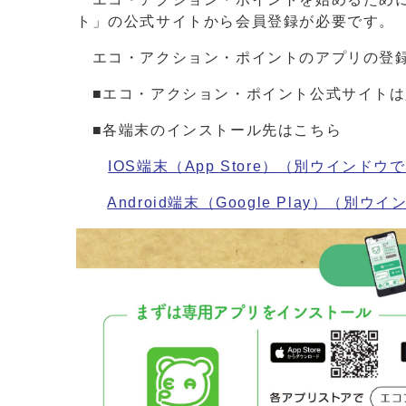
ト」の公式サイトから会員登録が必要です
エコ・アクション・ポイントのアプリの登録
■エコ・アクション・ポイント公式サイトは
■各端末のインストール先はこちら
IOS端末（App Store）
（別ウインドウで
Android端末（Google Play）
（別ウイ