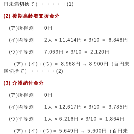
円未満切捨て）・・・・・(1)
(2) 後期高齢者支援金分
(ア)所得割 0円
(イ)均等割 2人 × 11,414円 × 3/10 ＝ 6,848円
(ウ)平等割 7,069円 × 3/10 ＝ 2,120円
(ア)＋(イ)＋(ウ) ＝ 8,968円 → 8,900円（百円未
満切捨て）・・・・・(2)
(3) 介護納付金分
(ア)所得割 0円
(イ)均等割 1人 × 12,617円 × 3/10 ＝ 3,785円
(ウ)平等割 1人 × 6,216円 × 3/10 ＝ 1,864円
(ア)＋(イ)＋(ウ)＝ 5,649円 → 5,600円（百円未