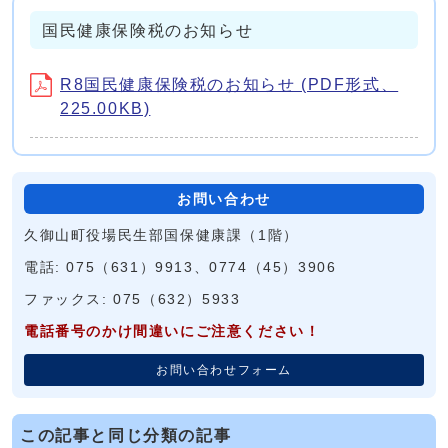
国民健康保険税のお知らせ
R8国民健康保険税のお知らせ (PDF形式、
225.00KB)
お問い合わせ
久御山町役場民生部国保健康課（1階）
電話: 075（631）9913、0774（45）3906
ファックス: 075（632）5933
電話番号のかけ間違いにご注意ください！
お問い合わせフォーム
この記事と同じ分類の記事