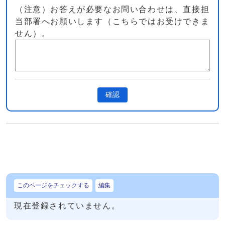
（注意）お答えが必要なお問い合わせは、直接担
当部署へお願いします（こちらではお受けできま
せん）。
確認
このページをチェックする
編集
現在登録されていません。