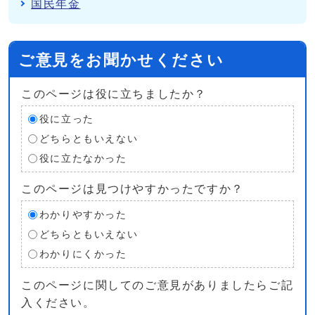
国民年金
ご意見をお聞かせください
このページは役に立ちましたか？
役に立った
どちらともいえない
役に立たなかった
このページは見つけやすかったですか？
わかりやすかった
どちらともいえない
わかりにくかった
このページに関してのご意見がありましたらご記
入ください。