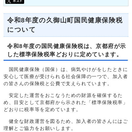
令和8年度の久御山町国民健康保険税
について
令和8年度の国民健康保険税は、京都府が示
した標準保険税率どおりに定めています。
国民健康保険（国保）は、病気やけがをしたときに
安心して医療が受けられる社会保障の一つで、加入者
の皆さんの保険税と公費で支えられています。
安定した運営をおこなうための財源を確保するた
め、目安として京都府から示された「標準保険税率」
どおりに税率等を定めています。
健全な財政運営を図るため、加入者の皆さんにはご
理解とご協力をお願いします。