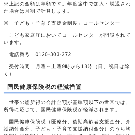
※上記の金額は年額です。年度途中で加入・脱退され
た場合は月割で計算します。
※「子ども・子育て支援金制度」コールセンター
こども家庭庁においてコールセンターが開設されて
います。
電話番号 0120-303-272
受付時間 月曜～土曜9時から18時（日、祝日は除
く）
国民健康保険税の軽減措置
世帯の総所得の合計金額が基準額以下の世帯では、
所得に応じて、国民健康保険税が軽減されます。
国民健康保険税（医療分、後期高齢者支援金分、介
護納付金分、子ども・子育て支援納付金分）のうち均