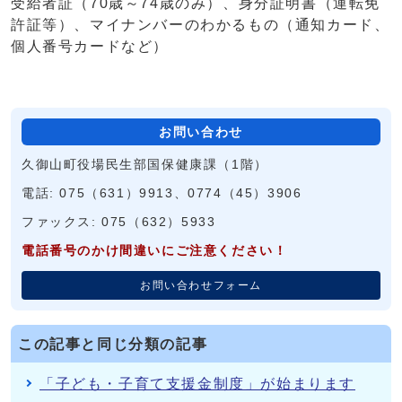
受給者証（70歳～74歳のみ）、身分証明書（運転免
許証等）、マイナンバーのわかるもの（通知カード、
個人番号カードなど）
お問い合わせ
久御山町役場民生部国保健康課（1階）
電話: 075（631）9913、0774（45）3906
ファックス: 075（632）5933
電話番号のかけ間違いにご注意ください！
お問い合わせフォーム
この記事と同じ分類の記事
「子ども・子育て支援金制度」が始まります