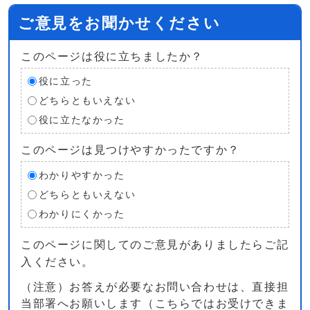
ご意見をお聞かせください
このページは役に立ちましたか？
役に立った
どちらともいえない
役に立たなかった
このページは見つけやすかったですか？
わかりやすかった
どちらともいえない
わかりにくかった
このページに関してのご意見がありましたらご記
入ください。
（注意）お答えが必要なお問い合わせは、直接担
当部署へお願いします（こちらではお受けできま