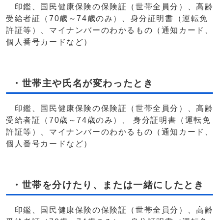
印鑑、国民健康保険の保険証（世帯全員分）、高齢
受給者証（70歳～74歳のみ）、身分証明書（運転免
許証等）、マイナンバーのわかるもの（通知カード、
個人番号カードなど）
・世帯主や氏名が変わったとき
印鑑、国民健康保険の保険証（世帯全員分）、高齢
受給者証（70歳～74歳のみ）、 身分証明書（運転免
許証等）、マイナンバーのわかるもの（通知カード、
個人番号カードなど）
・世帯を分けたり、または一緒にしたとき
印鑑、国民健康保険の保険証（世帯全員分）、高齢