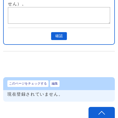
せん）。
確認
このページをチェックする
編集
現在登録されていません。