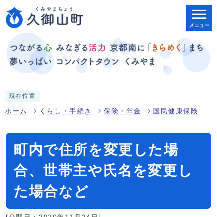
メニュー
現在位置
ホーム
くらし・手続き
保険・年金
国民健康保険
町内で住所を変更した場
合、世帯主や氏名を変更し
た場合など