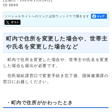
[公開日：2020年11月24日]
ID:3880
ソーシャルサイトへのリンクは別ウィンドウで開きます
町内で住所を変更した場合や、世帯主
や氏名を変更した場合など
町内で住所を変更した場合や、世帯主や氏名を変更
した場合も届出が必要です。
住民福祉課窓口で変更手続き完了後、国保健康課の
窓口にお越しください。
・町内で住所がかわったとき