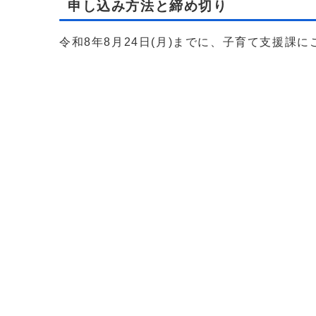
申し込み方法と締め切り
令和8年8月24日(月)までに、子育て支援課