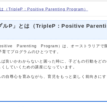
eP：Positive Parenting Program）
は（TripleP：Positive Parenti
ive Parenting Program）は、オーストラリア
る子育てプログラムのひとつです。
ば良いかわからないと困った時に、子どもの行動をどの
しくしていくための講座になっています。
の自尊心を育みながら、育児をもっと楽しく前向きにす