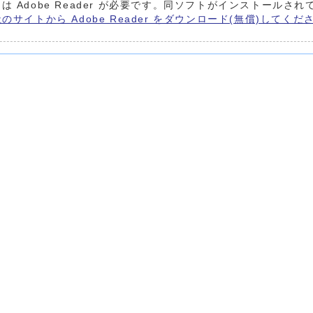
は Adobe Reader が必要です。同ソフトがインストールされ
e社のサイトから Adobe Reader をダウンロード(無償)してくだ