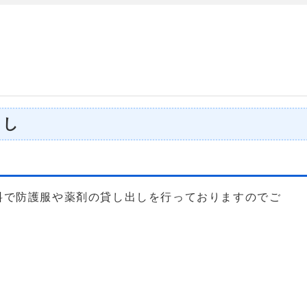
出し
料で防護服や薬剤の貸し出しを行っておりますのでご