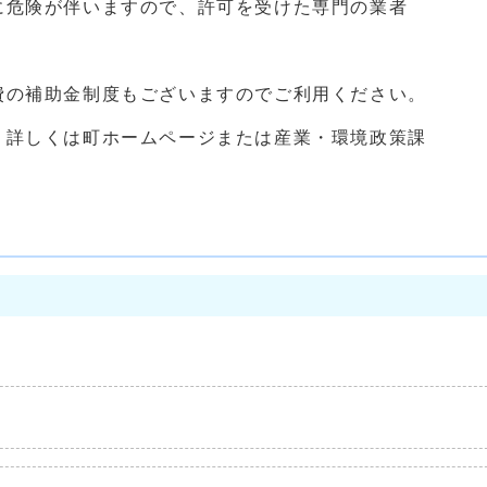
に危険が伴いますので、許可を受けた専門の業者
の補助金制度もございますのでご利用ください。
詳しくは町ホームページまたは産業・環境政策課