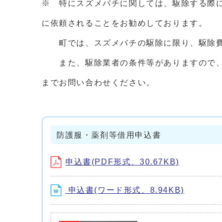
※ 特にスズメバチに関しては、駆除する際
に依頼されることをお勧めしております。
町では、スズメバチの駆除に限り、駆除費
また、駆除業者の条件等がありますので、
までお問い合わせください。
防護服・薬剤等借用申込書
申込書(PDF形式、30.67KB)
申込書(ワード形式、8.94KB)