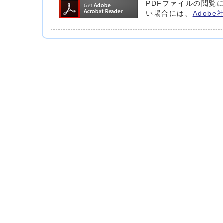
PDFファイルの閲覧に
い場合には、
Adob