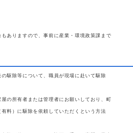
合もありますので、事前に産業・環境政策課まで
巣の駆除等について、職員が現場に赴いて駆除
家屋の所有者または管理者にお願いしており、町
（有料）に駆除を依頼していただくという方法