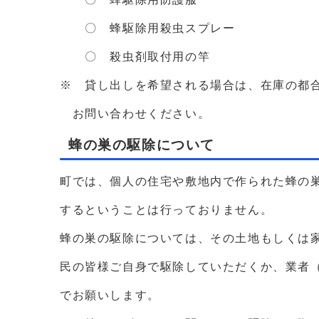
〇 蜂駆除用殺虫スプレー
〇 殺虫剤取付用の竿
※ 貸し出しを希望される場合は、在庫の都
お問い合わせください。
蜂の巣の駆除について
町では、個人の住宅や敷地内で作られた蜂の
するということは行っておりません。
蜂の巣の駆除については、その土地もしくは
民の皆様ご自身で駆除していただくか、業者
でお願いします。