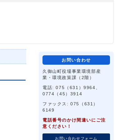
お問い合わせ
久御山町役場事業環境部産
業・環境政策課（2階）
電話: 075（631）9964、
0774（45）3914
ファックス: 075（631）
6149
電話番号のかけ間違いにご注
意ください！
お問い合わせフォーム