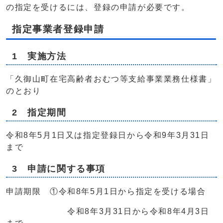
の指定を受けるには、登録の申請が必要です。
指定事業者登録申請
1 実施方法
「久御山町在宅高齢者おむつ等支給事業業務仕様書」
のとおり
2 指定期間
令和8年5月1日又は指定登録日から令和9年3月31日
まで
3 申請に関する事項
申請期限 ①令和8年5月1日から指定を受ける場合
令和8年3月31日から令和8年4月3日