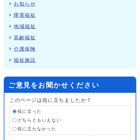
お知らせ
障害福祉
地域福祉
高齢福祉
介護保険
福祉施設
ご意見をお聞かせください
このページは役に立ちましたか？
役に立った
どちらともいえない
役に立たなかった