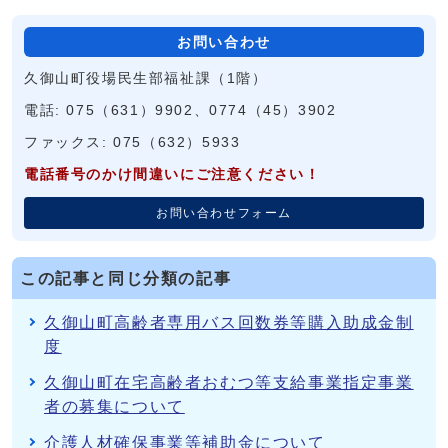
お問い合わせ
久御山町役場民生部福祉課（1階）
電話: 075（631）9902、0774（45）3902
ファックス: 075（632）5933
電話番号のかけ間違いにご注意ください！
お問い合わせフォーム
この記事と同じ分類の記事
久御山町高齢者専用バス回数券等購入助成金制
度
久御山町在宅高齢者おむつ等支給事業指定事業
者の募集について
介護人材確保事業等補助金について