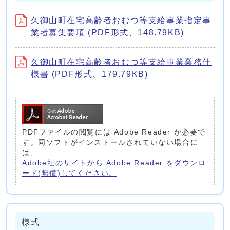
久御山町在宅高齢者おむつ等支給事業指定事
業者募集要項 (PDF形式、148.79KB)
久御山町在宅高齢者おむつ等支給事業業務仕
様書 (PDF形式、179.79KB)
PDFファイルの閲覧には Adobe Reader が必要で
す。同ソフトがインストールされていない場合に
は、
Adobe社のサイトから Adobe Reader をダウンロ
ード(無償)してください。
様式