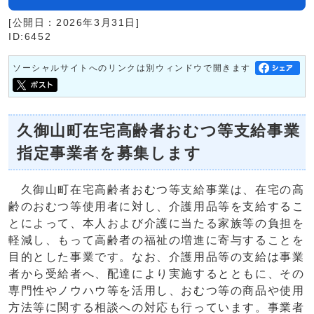
[公開日：2026年3月31日]
ID:6452
ソーシャルサイトへのリンクは別ウィンドウで開きます
久御山町在宅高齢者おむつ等支給事業
指定事業者を募集します
久御山町在宅高齢者おむつ等支給事業は、在宅の高
齢のおむつ等使用者に対し、介護用品等を支給するこ
とによって、本人および介護に当たる家族等の負担を
軽減し、もって高齢者の福祉の増進に寄与することを
目的とした事業です。なお、介護用品等の支給は事業
者から受給者へ、配達により実施するとともに、その
専門性やノウハウ等を活用し、おむつ等の商品や使用
方法等に関する相談への対応も行っています。事業者