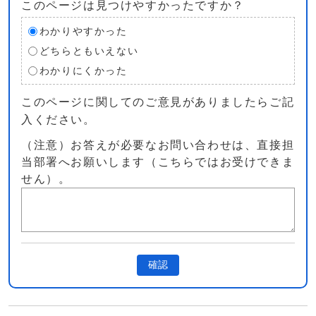
このページは見つけやすかったですか？
わかりやすかった
どちらともいえない
わかりにくかった
このページに関してのご意見がありましたらご記
入ください。
（注意）お答えが必要なお問い合わせは、直接担
当部署へお願いします（こちらではお受けできま
せん）。
確認