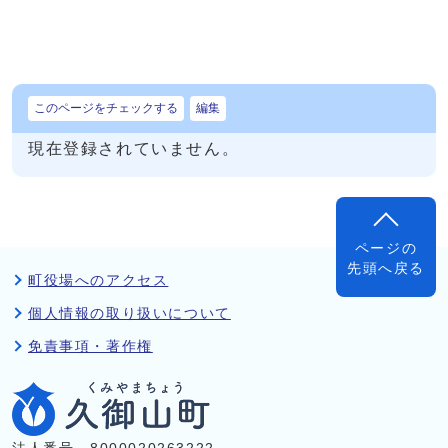
このページをチェックする
編集
現在登録されていません。
ページの
先頭へ戻る
町役場へのアクセス
個人情報の取り扱いについて
免責事項・著作権