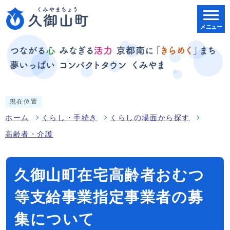
メニュー
現在位置
ホーム
くらし・手続き
くらしの場面から探す
高齢者・介護
久御山町在宅高齢者おむつ
等支給事業指定事業者の募
集について