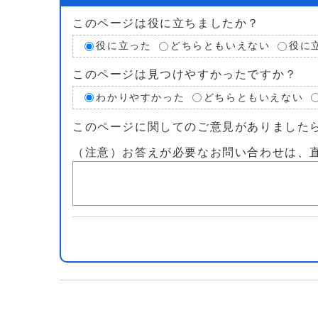
このページは役に立ちましたか？
役に立った
どちらともいえない
役に
このページは見つけやすかったですか？
わかりやすかった
どちらともいえない
このページに関してのご意見がありました
（注意）お答えが必要なお問い合わせは、