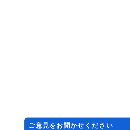
ご意見をお聞かせください