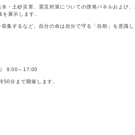
水・土砂災害、震災対策についての啓発パネルおよび、
真を展示します。
収集するなど、自分の命は自分で守る「自助」を意識し
:00～17:00
時50分まで開催します。