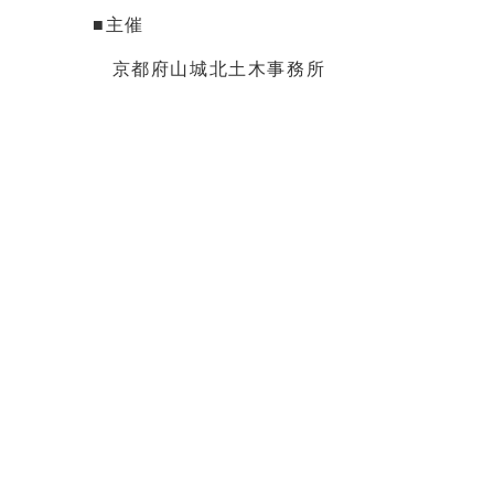
■主催
京都府山城北土木事務所