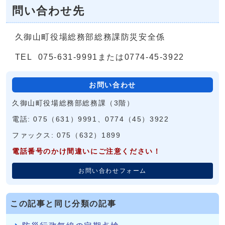
問い合わせ先
久御山町役場総務部総務課防災安全係
TEL 075-631-9991または0774-45-3922
お問い合わせ
久御山町役場総務部総務課（3階）
電話: 075（631）9991、0774（45）3922
ファックス: 075（632）1899
電話番号のかけ間違いにご注意ください！
お問い合わせフォーム
この記事と同じ分類の記事