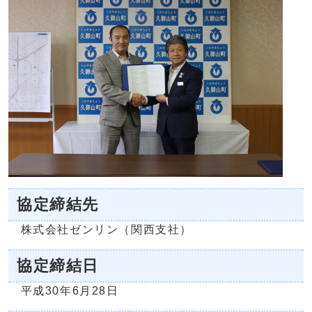
協定締結先
株式会社ゼンリン（関西支社）
協定締結日
平成30年6月28日