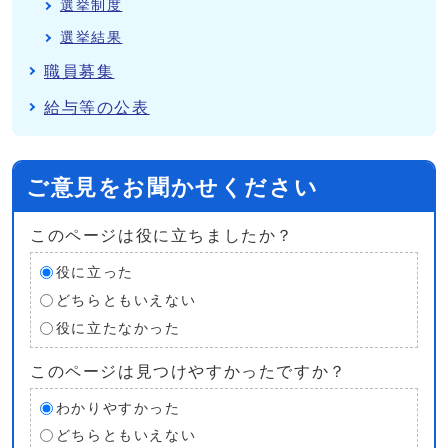
選挙制度
選挙結果
職員募集
給与等の公表
ご意見をお聞かせください
このページは役に立ちましたか？
役に立った
どちらともいえない
役に立たなかった
このページは見つけやすかったですか？
わかりやすかった
どちらともいえない