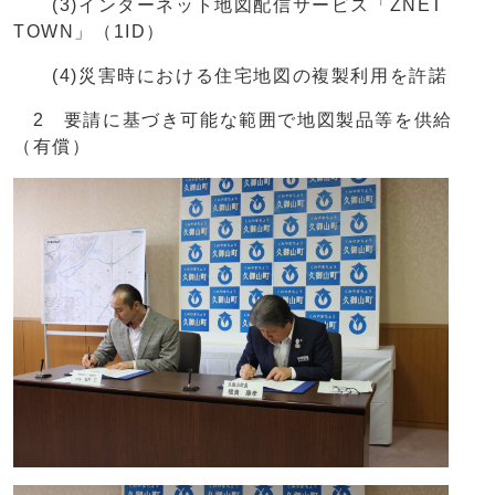
(3)インターネット地図配信サービス「ZNET
TOWN」（1ID）
(4)災害時における住宅地図の複製利用を許諾
2 要請に基づき可能な範囲で地図製品等を供給
（有償）