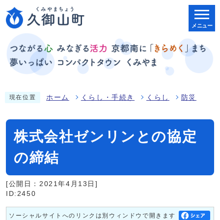
メニュー
ホーム
くらし・手続き
くらし
防災
現在位置
株式会社ゼンリンとの協定
の締結
[公開日：2021年4月13日]
ID:2450
ソーシャルサイトへのリンクは別ウィンドウで開きます