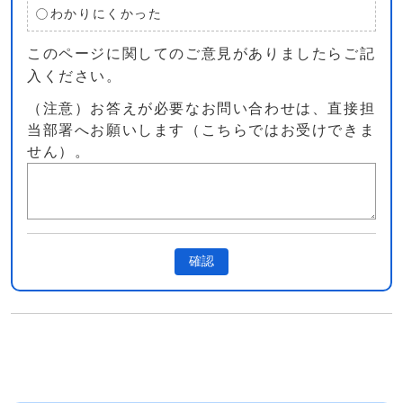
わかりにくかった
このページに関してのご意見がありましたらご記
入ください。
（注意）お答えが必要なお問い合わせは、直接担
当部署へお願いします（こちらではお受けできま
せん）。
確認