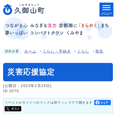
メニュー
ホーム
くらし・手続き
くらし
防災
現在位置
災害応援協定
[公開日：2022年2月25日]
ID:1075
ソーシャルサイトへのリンクは別ウィンドウで開きます