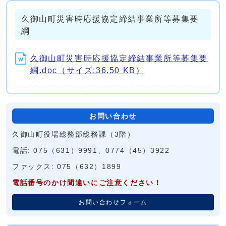
久御山町災害時応援協定締結事業所等募集要
綱
久御山町災害時応援協定締結事業所等募集要
綱.doc（サイズ:36.50 KB）
お問い合わせ
久御山町役場総務部総務課（3階）
電話: 075（631）9991、0774（45）3922
ファックス: 075（632）1899
電話番号のかけ間違いにご注意ください！
お問い合わせフォーム