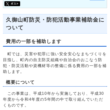
久御山町防災・防犯活動事業補助金に
ついて
費用の一部を補助します
町では、災害や犯罪に強い安全安心なまちづくりを
目指し、町内の自主防災組織や自治会のおこなう防
犯・防災活動や資機材等の整備に係る費用の一部を補
助します。
概要について
この事業は、平成10年から実施しており、平成30
年度から令和4年度の5年間の中で取り組んでいただ
くものです。