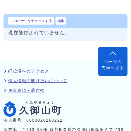
このページをチェックする
編集
現在登録されていません。
ページの
先頭へ戻る
町役場へのアクセス
個人情報の取り扱いについて
免責事項・著作権
法人番号 8000020263222
所在地 〒613-8585 京都府久世郡久御山町島田ミスノ38