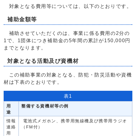
対象となる費用等については、以下のとおりです。
補助金額等
補助させていただくのは、事業に係る費用の2分の
1で、1団体につき補助金の5年間の累計が150,000円
までとなります。
対象となる活動及び資機材
この補助事業の対象となる、防犯・防災活動や資機
材は下表のとおりです。
表1
用
整備する資機材等の例
途
情報
電池式メガホン、携帯用無線機及び携帯用ラジオ
連絡
（FM付）
用