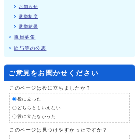
お知らせ
選挙制度
選挙結果
職員募集
給与等の公表
ご意見をお聞かせください
このページは役に立ちましたか？
役に立った
どちらともいえない
役に立たなかった
このページは見つけやすかったですか？