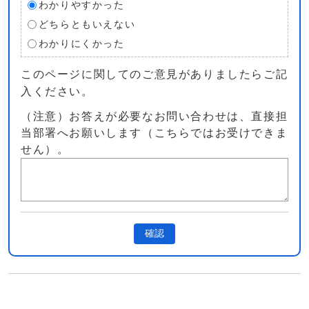
わかりやすかった
どちらともいえない
わかりにくかった
このページに関してのご意見がありましたらご記
入ください。
（注意）お答えが必要なお問い合わせは、直接担
当部署へお願いします（こちらではお受けできま
せん）。
確認