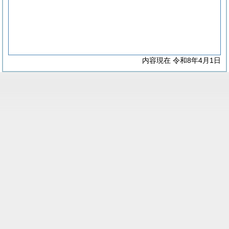
内容現在 令和8年4月1日