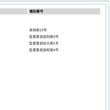
種別番号
条例第13号
監査委員規則第3号
監査委員告示第1号
監査委員規程第4号