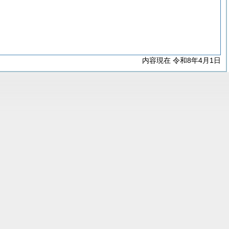
内容現在 令和8年4月1日