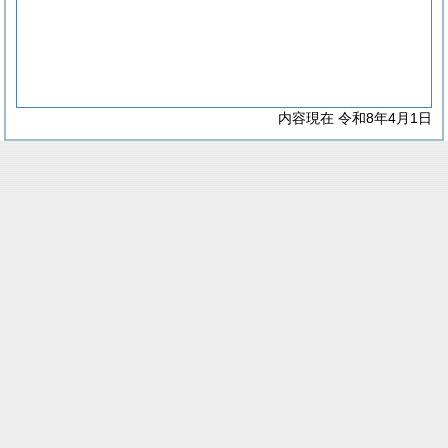
内容現在 令和8年4月1日