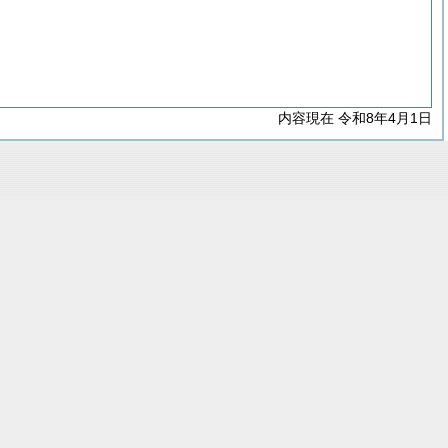
内容現在 令和8年4月1日