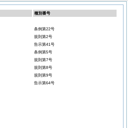
種別番号
条例第22号
規則第2号
告示第41号
条例第5号
規則第7号
規則第8号
規則第9号
告示第64号