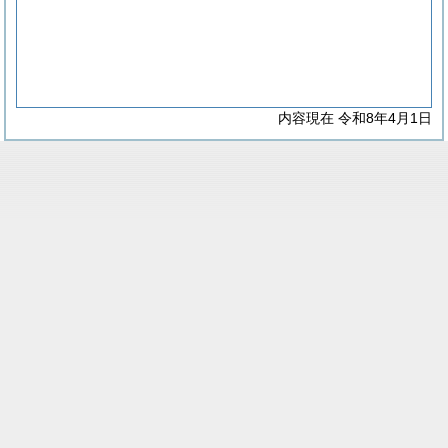
内容現在 令和8年4月1日