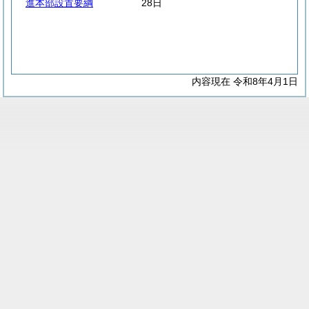
進本部設置要綱
28日
内容現在 令和8年4月1日