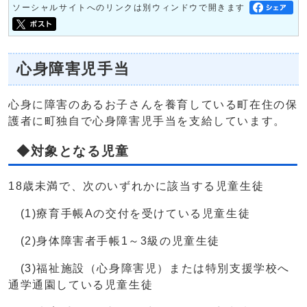
ソーシャルサイトへのリンクは別ウィンドウで開きます
心身障害児手当
心身に障害のあるお子さんを養育している町在住の保
護者に町独自で心身障害児手当を支給しています。
◆対象となる児童
18歳未満で、次のいずれかに該当する児童生徒
(1)療育手帳Aの交付を受けている児童生徒
(2)身体障害者手帳1～3級の児童生徒
(3)福祉施設（心身障害児）または特別支援学校へ
通学通園している児童生徒