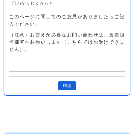
わかりにくかった
このページに関してのご意見がありましたらご記
入ください。
（注意）お答えが必要なお問い合わせは、直接担
当部署へお願いします（こちらではお受けできま
せん）。
確認