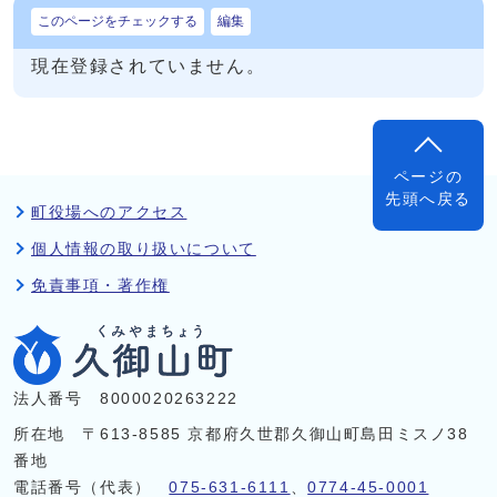
このページをチェックする
編集
現在登録されていません。
ページの
先頭へ戻る
町役場へのアクセス
個人情報の取り扱いについて
免責事項・著作権
法人番号 8000020263222
所在地 〒613-8585 京都府久世郡久御山町島田ミスノ38
番地
電話番号（代表）
075-631-6111
、
0774-45-0001