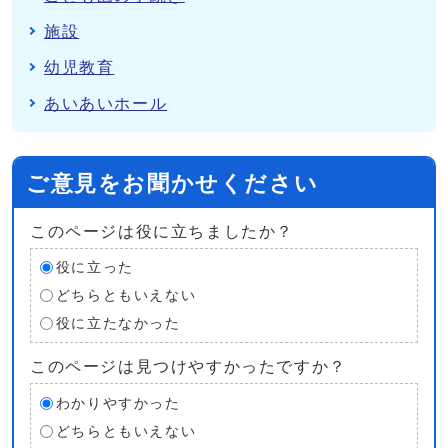
施設
幼児教育
あいあいホール
ご意見をお聞かせください
このページは役に立ちましたか？
役に立った
どちらともいえない
役に立たなかった
このページは見つけやすかったですか？
わかりやすかった
どちらともいえない