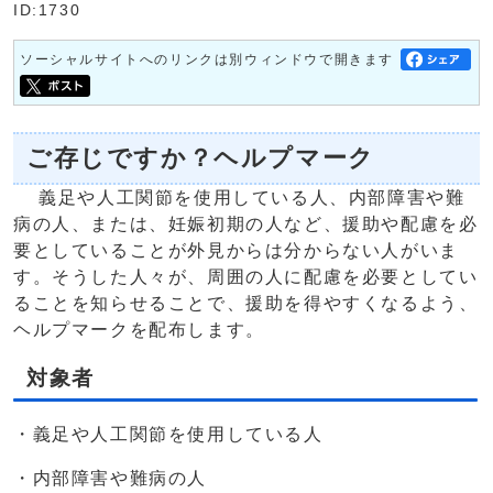
ID:1730
ソーシャルサイトへのリンクは別ウィンドウで開きます
ご存じですか？ヘルプマーク
義足や人工関節を使用している人、内部障害や難
病の人、または、妊娠初期の人など、援助や配慮を必
要としていることが外見からは分からない人がいま
す。そうした人々が、周囲の人に配慮を必要としてい
ることを知らせることで、援助を得やすくなるよう、
ヘルプマークを配布します。
対象者
・義足や人工関節を使用している人
・内部障害や難病の人