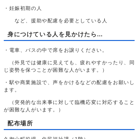
・妊娠初期の人
など、援助や配慮を必要としている人
身につけている人を見かけたら…
・電車、バスの中で席をお譲りください。
（外見では健康に見えても、疲れやすかったり、同
じ姿勢を保つことが困難な人がいます。）
・駅や商業施設で、声をかけるなどの配慮をお願いし
ます。
（突発的な出来事に対して臨機応変に対応すること
が困難な人がいます。）
配布場所