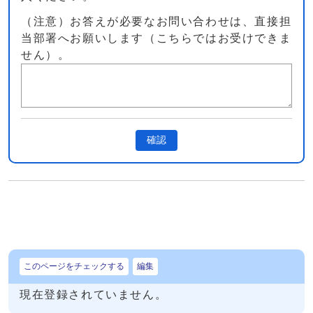
（注意）お答えが必要なお問い合わせは、直接担
当部署へお願いします（こちらではお受けできま
せん）。
確認
このページをチェックする
編集
現在登録されていません。