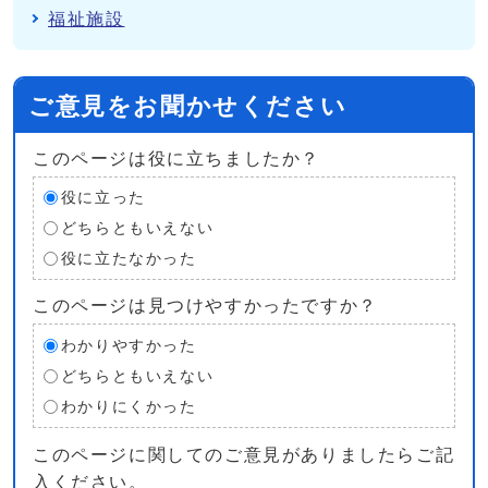
福祉施設
ご意見をお聞かせください
このページは役に立ちましたか？
役に立った
どちらともいえない
役に立たなかった
このページは見つけやすかったですか？
わかりやすかった
どちらともいえない
わかりにくかった
このページに関してのご意見がありましたらご記
入ください。