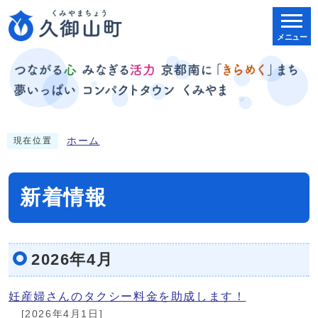
メニュー
ホーム
現在位置
新着情報
2026年4月
妊産婦さんのタクシー料金を助成します！
[2026年4月1日]