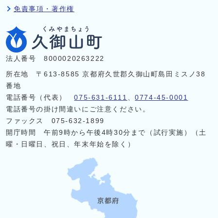
免責事項・著作権
法人番号 8000020263222
所在地 〒613-8585 京都府久世郡久御山町島田ミスノ38
番地
電話番号（代表）
075-631-6111
、
0774-45-0001
電話番号の掛け間違いにご注意ください。
ファックス 075-632-1899
開庁時間 午前9時から午後4時30分まで（試行実施）（土
曜・日曜日、祝日、年末年始を除く）