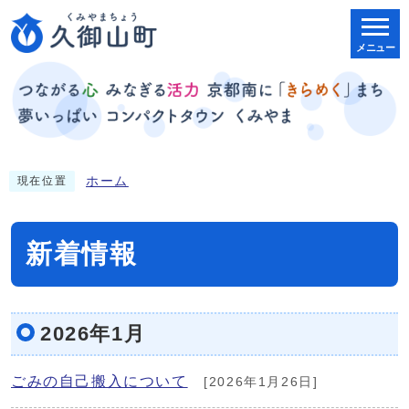
メニュー
ホーム
現在位置
新着情報
2026年1月
ごみの自己搬入について
[2026年1月26日]