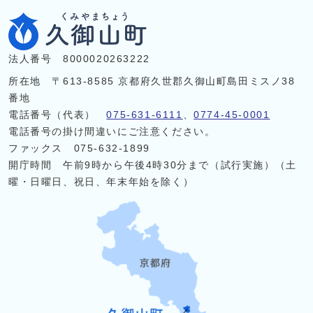
法人番号 8000020263222
所在地 〒613-8585 京都府久世郡久御山町島田ミスノ38
番地
電話番号（代表）
075-631-6111
、
0774-45-0001
電話番号の掛け間違いにご注意ください。
ファックス 075-632-1899
開庁時間 午前9時から午後4時30分まで（試行実施）（土
曜・日曜日、祝日、年末年始を除く）