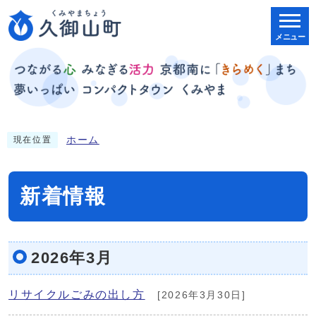
メニュー
ホーム
現在位置
新着情報
2026年3月
リサイクルごみの出し方
[2026年3月30日]