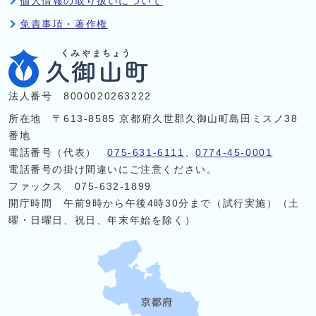
個人情報の取り扱いについて
免責事項・著作権
法人番号 8000020263222
所在地 〒613-8585 京都府久世郡久御山町島田ミスノ38
番地
電話番号（代表）
075-631-6111
、
0774-45-0001
電話番号の掛け間違いにご注意ください。
ファックス 075-632-1899
開庁時間 午前9時から午後4時30分まで（試行実施）（土
曜・日曜日、祝日、年末年始を除く）