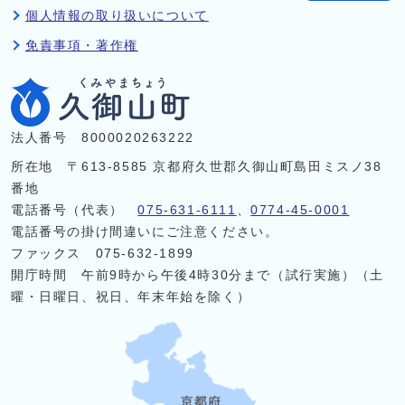
個人情報の取り扱いについて
免責事項・著作権
法人番号 8000020263222
所在地 〒613-8585 京都府久世郡久御山町島田ミスノ38
番地
電話番号（代表）
075-631-6111
、
0774-45-0001
電話番号の掛け間違いにご注意ください。
ファックス 075-632-1899
開庁時間 午前9時から午後4時30分まで（試行実施）（土
曜・日曜日、祝日、年末年始を除く）