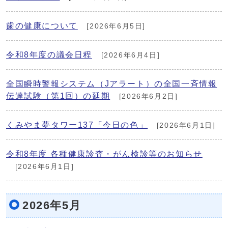
歯の健康について
[2026年6月5日]
令和8年度の議会日程
[2026年6月4日]
全国瞬時警報システム（Jアラート）の全国一斉情報
伝達試験（第1回）の延期
[2026年6月2日]
くみやま夢タワー137「今日の色」
[2026年6月1日]
令和8年度 各種健康診査・がん検診等のお知らせ
[2026年6月1日]
2026年5月