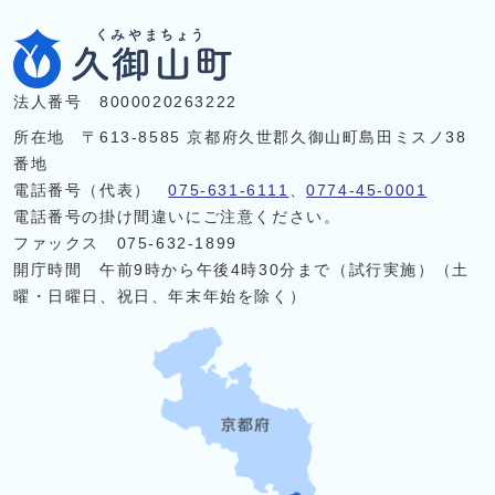
法人番号 8000020263222
所在地 〒613-8585 京都府久世郡久御山町島田ミスノ38
番地
電話番号（代表）
075-631-6111
、
0774-45-0001
電話番号の掛け間違いにご注意ください。
ファックス 075-632-1899
開庁時間 午前9時から午後4時30分まで（試行実施）（土
曜・日曜日、祝日、年末年始を除く）