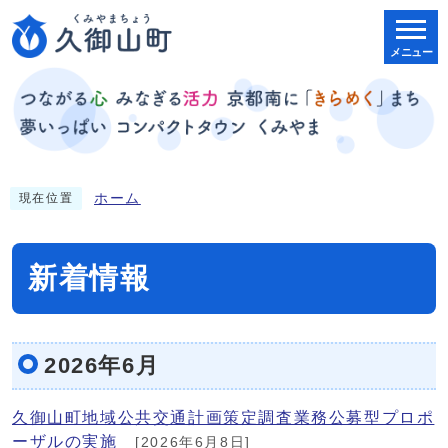
メニュー
ホーム
現在位置
新着情報
2026年6月
久御山町地域公共交通計画策定調査業務公募型プロポ
ーザルの実施
[2026年6月8日]