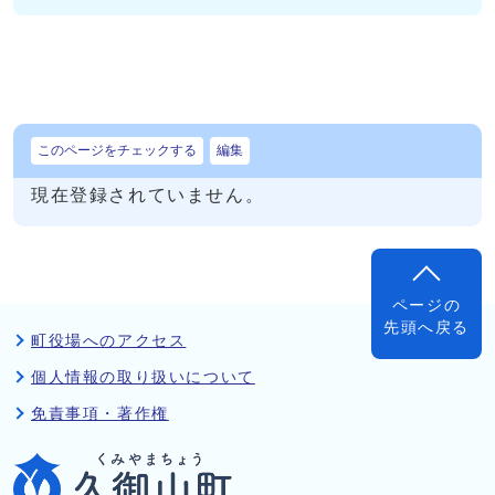
このページをチェックする
編集
現在登録されていません。
ページの
先頭へ戻る
町役場へのアクセス
個人情報の取り扱いについて
免責事項・著作権