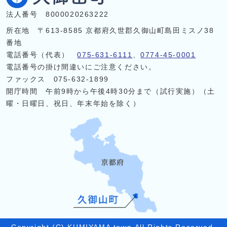
法人番号 8000020263222
所在地 〒613-8585 京都府久世郡久御山町島田ミスノ38
番地
電話番号（代表）
075-631-6111
、
0774-45-0001
電話番号の掛け間違いにご注意ください。
ファックス 075-632-1899
開庁時間 午前9時から午後4時30分まで（試行実施）（土
曜・日曜日、祝日、年末年始を除く）