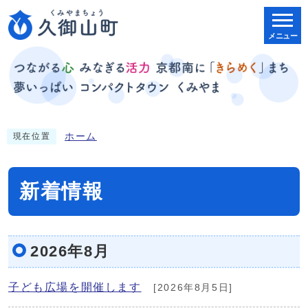
メニュー
ホーム
現在位置
新着情報
2026年8月
子ども広場を開催します
[2026年8月5日]