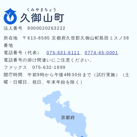
法人番号 8000020263222
所在地 〒613-8585 京都府久世郡久御山町島田ミスノ38
番地
電話番号（代表）
075-631-6111
、
0774-45-0001
電話番号の掛け間違いにご注意ください。
ファックス 075-632-1899
開庁時間 午前9時から午後4時30分まで（試行実施）（土
曜・日曜日、祝日、年末年始を除く）