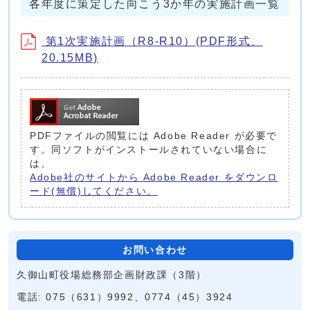
各年度に策定した向こう3か年の実施計画一覧
第1次実施計画（R8-R10）(PDF形式、
20.15MB)
PDFファイルの閲覧には Adobe Reader が必要で
す。同ソフトがインストールされていない場合に
は、
Adobe社のサイトから Adobe Reader をダウンロ
ード(無償)してください。
お問い合わせ
久御山町役場総務部企画財政課（3階）
電話: 075（631）9992、0774（45）3924