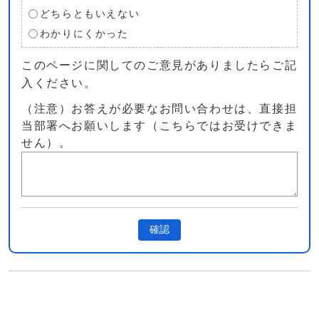
どちらともいえない
わかりにくかった
このページに関してのご意見がありましたらご記
入ください。
（注意）お答えが必要なお問い合わせは、直接担
当部署へお願いします（こちらではお受けできま
せん）。
確認