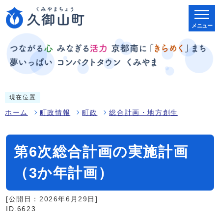
メニュー
現在位置
ホーム
町政情報
町政
総合計画・地方創生
第6次総合計画の実施計画
（3か年計画）
[公開日：2026年6月29日]
ID:6623