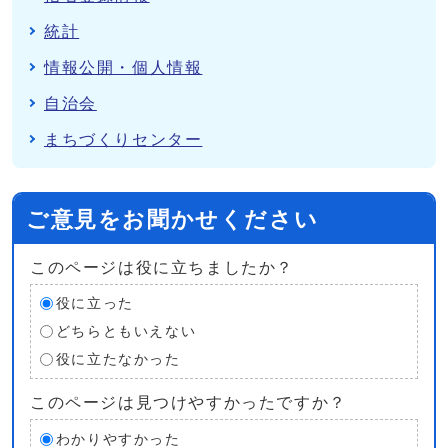
統計
情報公開・個人情報
自治会
まちづくりセンター
ご意見をお聞かせください
このページは役に立ちましたか？
役に立った
どちらともいえない
役に立たなかった
このページは見つけやすかったですか？
わかりやすかった