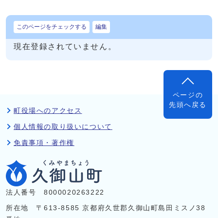
このページをチェックする
編集
現在登録されていません。
ページの
先頭へ戻る
町役場へのアクセス
個人情報の取り扱いについて
免責事項・著作権
法人番号 8000020263222
所在地 〒613-8585 京都府久世郡久御山町島田ミスノ38