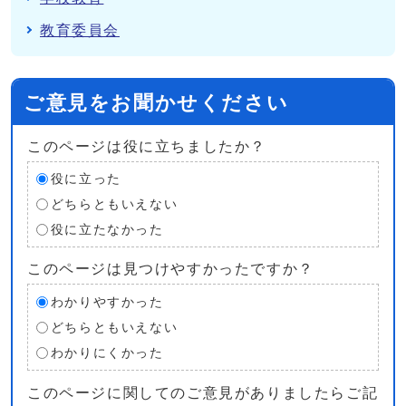
教育委員会
ご意見をお聞かせください
このページは役に立ちましたか？
役に立った
どちらともいえない
役に立たなかった
このページは見つけやすかったですか？
わかりやすかった
どちらともいえない
わかりにくかった
このページに関してのご意見がありましたらご記