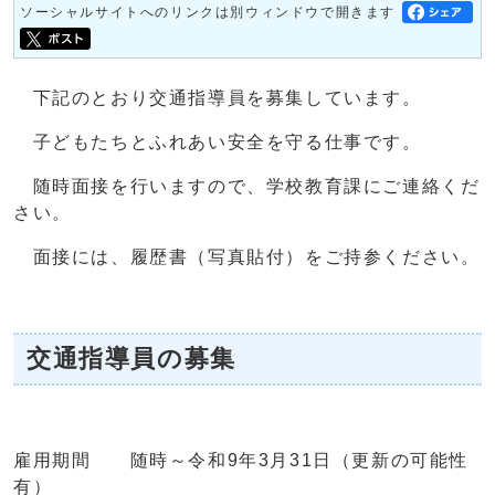
ソーシャルサイトへのリンクは別ウィンドウで開きます
下記のとおり交通指導員を募集しています。
子どもたちとふれあい安全を守る仕事です。
随時面接を行いますので、学校教育課にご連絡くだ
さい。
面接には、履歴書（写真貼付）をご持参ください。
交通指導員の募集
雇用期間 随時～令和9年3月31日（更新の可能性
有）