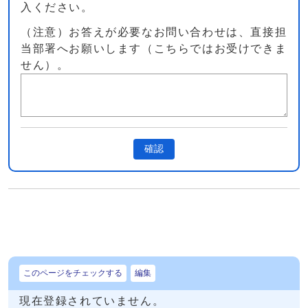
入ください。
（注意）お答えが必要なお問い合わせは、直接担
当部署へお願いします（こちらではお受けできま
せん）。
確認
このページをチェックする
編集
現在登録されていません。