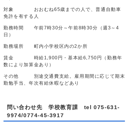
対象 おおむね65歳までの人で、普通自動車
免許を有する人
勤務時間 午前7時30分～午前8時30分（週3～4
日）
勤務場所 町内小学校区内の2か所
賃金 時給1,900円・基本給6,750円（勤務年
数により加算金あり）
その他 別途交通費支給。雇用期間に応じて期末
勤勉手当、年次有給休暇などあり
問い合わせ先 学校教育課 tel 075-631-
9974/0774-45-3917