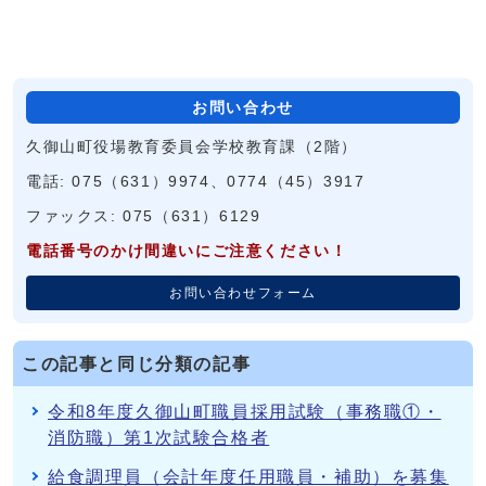
お問い合わせ
久御山町役場教育委員会学校教育課（2階）
電話: 075（631）9974、0774（45）3917
ファックス: 075（631）6129
電話番号のかけ間違いにご注意ください！
お問い合わせフォーム
この記事と同じ分類の記事
令和8年度久御山町職員採用試験（事務職①・
消防職）第1次試験合格者
給食調理員（会計年度任用職員・補助）を募集