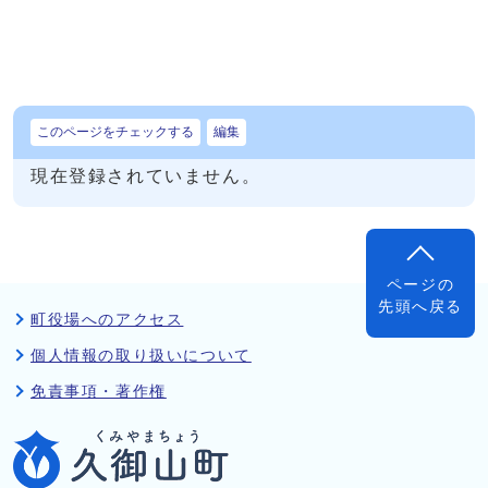
このページをチェックする
編集
現在登録されていません。
ページの
先頭へ戻る
町役場へのアクセス
個人情報の取り扱いについて
免責事項・著作権