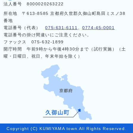
法人番号 8000020263222
所在地 〒613-8585 京都府久世郡久御山町島田ミスノ38
番地
電話番号（代表）
075-631-6111
、
0774-45-0001
電話番号の掛け間違いにご注意ください。
ファックス 075-632-1899
開庁時間 午前9時から午後4時30分まで（試行実施）（土
曜・日曜日、祝日、年末年始を除く）
Copyright (C) KUMIYAMA town.All Rights Reserved.