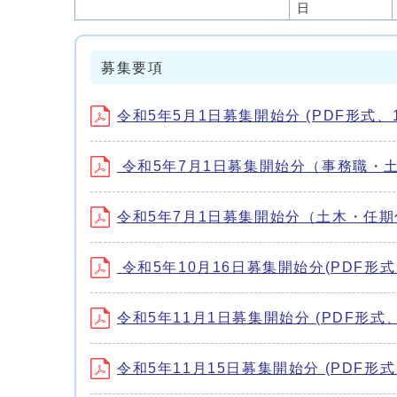
日
募集要項
令和5年5月1日募集開始分 (PDF形式、16
令和5年7月1日募集開始分（事務職・土木）
令和5年7月1日募集開始分（土木・任期付） 
令和5年10月16日募集開始分(PDF形式、1
令和5年11月1日募集開始分 (PDF形式、1
令和5年11月15日募集開始分 (PDF形式、