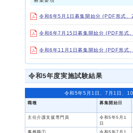
募集要項
令和6年5月1日募集開始分 (PDF形式、20
令和6年7月15日募集開始分 (PDF形式、1
令和6年11月1日募集開始分 (PDF形式、2
令和5年度実施試験結果
令和5年5月1日、7月1日、1
職種
募集開始日
主任介護支援専門員
令和5年5月1
日
事務職①
令和5年7月1