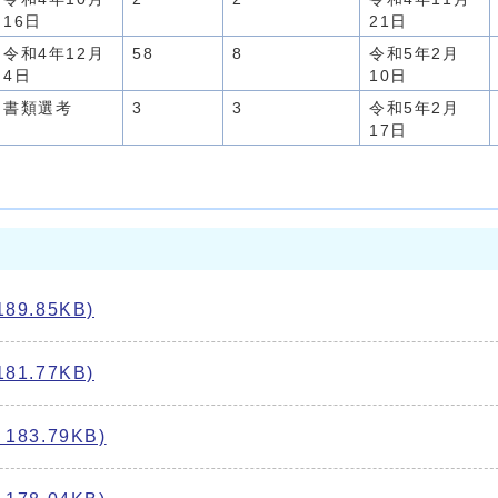
16日
21日
令和4年12月
58
8
令和5年2月
4日
10日
書類選考
3
3
令和5年2月
17日
9.85KB)
1.77KB)
3.79KB)