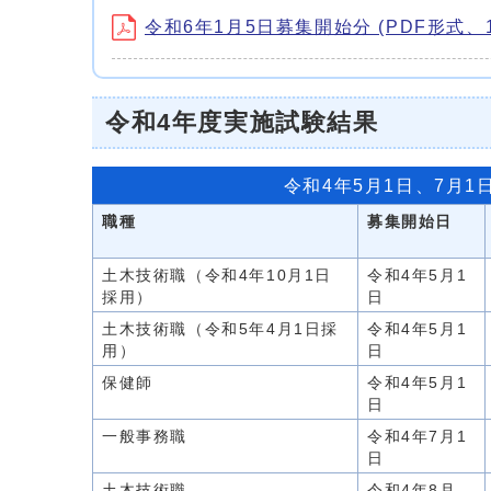
令和6年1月5日募集開始分 (PDF形式、17
令和4年度実施試験結果
令和4年5月1日、7月1
職種
募集開始日
土木技術職（令和4年10月1日
令和4年5月1
採用）
日
土木技術職（令和5年4月1日採
令和4年5月1
用）
日
保健師
令和4年5月1
日
一般事務職
令和4年7月1
日
土木技術職
令和4年8月