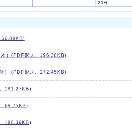
20日
6.08KB)
(PDF形式、196.38KB)
(PDF形式、172.45KB)
81.27KB)
68.75KB)
180.39KB)