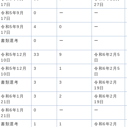
17日
27日
令和5年9月
0
ー
ー
17日
令和5年9月
4
0
ー
17日
書類選考
0
ー
ー
令和5年12月
33
9
令和6年2月5
10日
日
令和5年12月
3
1
令和6年2月5
10日
日
書類選考
3
3
令和6年2月
19日
令和6年1月
3
2
令和6年2月
21日
19日
令和6年1月
0
ー
ー
21日
書類選考
1
1
令和6年2月