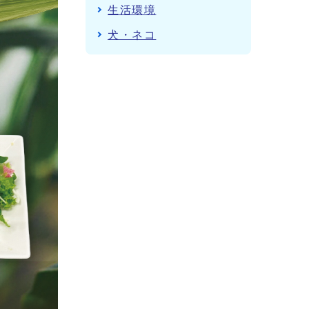
生活環境
犬・ネコ