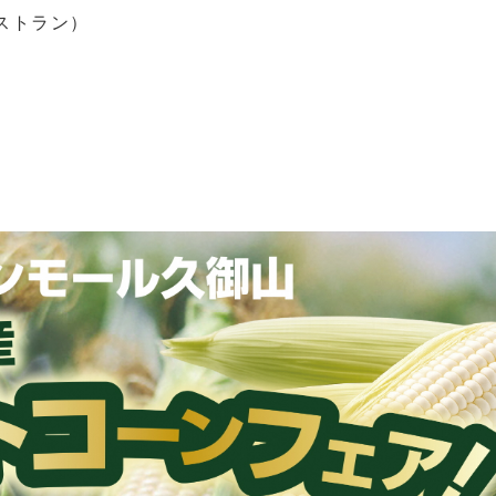
レストラン）