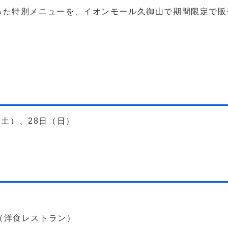
った特別メニューを、イオンモール久御山で期間限定で販
（土）、28日（日）
g（洋食レストラン）