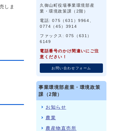
久御山町役場事業環境部産
売しま
業・環境政策課（2階）
電話: 075（631）9964、
0774（45）3914
ファックス: 075（631）
6149
電話番号のかけ間違いにご注
意ください！
お問い合わせフォーム
事業環境部産業・環境政策
課（2階）
お知らせ
農業
農産物直売所