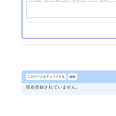
このページをチェックする
編集
現在登録されていません。