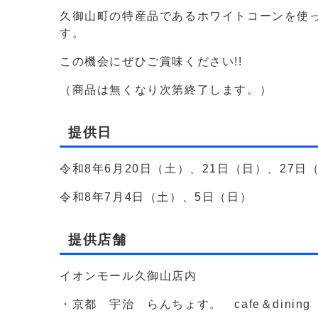
久御山町の特産品であるホワイトコーンを使
す。
この機会にぜひご賞味ください!!
（商品は無くなり次第終了します。）
提供日
令和8年6月20日（土）、21日（日）、27日
令和8年7月4日（土）、5日（日）
提供店舗
イオンモール久御山店内
・京都 宇治 らんちょす。 cafe＆dinin