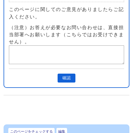
このページに関してのご意見がありましたらご記
入ください。
（注意）お答えが必要なお問い合わせは、直接担
当部署へお願いします（こちらではお受けできま
せん）。
確認
このページをチェックする
編集