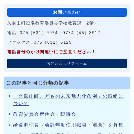
お問い合わせ
久御山町役場教育委員会学校教育課（2階）
電話: 075（631）9974、0774（45）3917
ファックス: 075（631）6129
電話番号のかけ間違いにご注意ください！
お問い合わせフォーム
この記事と同じ分類の記事
「久御山町こどもの未来魅力化条例」の取組に
ついて
教育委員会定例会・臨時会
給食調理員（会計年度任用職員・補助）を募集