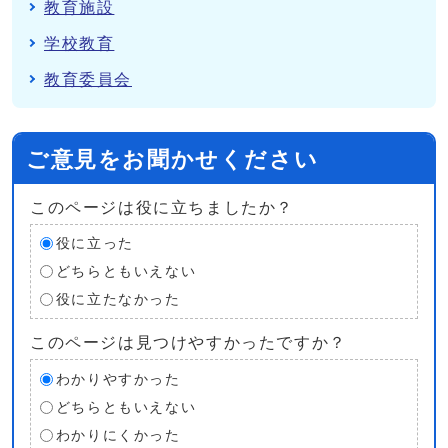
教育施設
学校教育
教育委員会
ご意見をお聞かせください
このページは役に立ちましたか？
役に立った
どちらともいえない
役に立たなかった
このページは見つけやすかったですか？
わかりやすかった
どちらともいえない
わかりにくかった