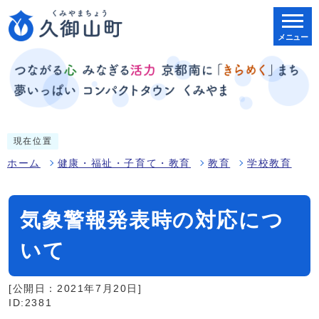
メニュー
現在位置
ホーム
健康・福祉・子育て・教育
教育
学校教育
気象警報発表時の対応につ
いて
[公開日：2021年7月20日]
ID:2381