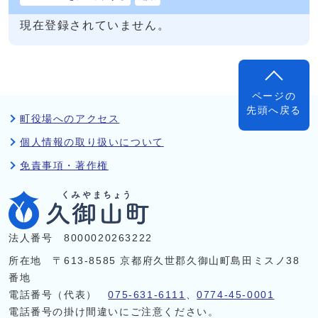
現在登録されていません。
ページの
先頭へ戻る
町役場へのアクセス
個人情報の取り扱いについて
免責事項・著作権
法人番号 8000020263222
所在地 〒613-8585 京都府久世郡久御山町島田ミスノ38
番地
電話番号（代表）
075-631-6111
、
0774-45-0001
電話番号の掛け間違いにご注意ください。