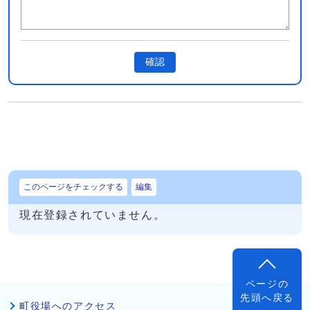
確認
このページをチェックする
編集
現在登録されていません。
ページの
先頭へ戻る
町役場へのアクセス