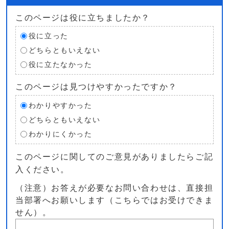
このページは役に立ちましたか？
役に立った
どちらともいえない
役に立たなかった
このページは見つけやすかったですか？
わかりやすかった
どちらともいえない
わかりにくかった
このページに関してのご意見がありましたらご記
入ください。
（注意）お答えが必要なお問い合わせは、直接担
当部署へお願いします（こちらではお受けできま
せん）。