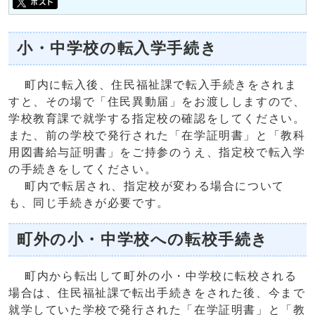
小・中学校の転入学手続き
町内に転入後、住民福祉課で転入手続きをされま
すと、その場で「住民異動届」をお渡ししますので、
学校教育課で就学する指定校の確認をしてください。
また、前の学校で発行された「在学証明書」と「教科
用図書給与証明書」をご持参のうえ、指定校で転入学
の手続きをしてください。
町内で転居され、指定校が変わる場合について
も、同じ手続きが必要です。
町外の小・中学校への転校手続き
町内から転出して町外の小・中学校に転校される
場合は、住民福祉課で転出手続きをされた後、今まで
就学していた学校で発行された「在学証明書」と「教