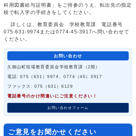
科用図書給与証明書」をご持参のうえ、転出先の指定
校で転入学の手続きをしてください。
詳しくは、教育委員会 学校教育課 電話番号
075-631-9974または0774-45-3917へ問い合わせて
ください。
お問い合わせ
久御山町役場教育委員会学校教育課（2階）
電話: 075（631）9974、0774（45）3917
ファックス: 075（631）6129
電話番号のかけ間違いにご注意ください！
お問い合わせフォーム
ご意見をお聞かせください