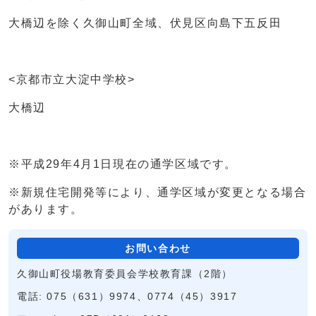
大橋辺を除く久御山町全域、伏見区向島下五反田
<京都市立大淀中学校>
大橋辺
※平成29年4月1日現在の通学区域です。
※新規住宅開発等により、通学区域が変更となる場合
があります。
お問い合わせ
久御山町役場教育委員会学校教育課（2階）
電話: 075（631）9974、0774（45）3917