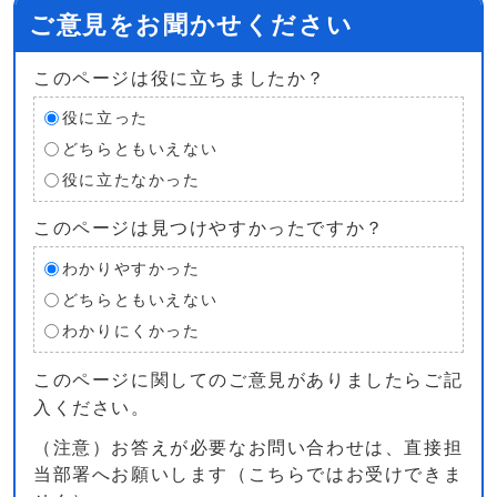
ご意見をお聞かせください
このページは役に立ちましたか？
役に立った
どちらともいえない
役に立たなかった
このページは見つけやすかったですか？
わかりやすかった
どちらともいえない
わかりにくかった
このページに関してのご意見がありましたらご記
入ください。
（注意）お答えが必要なお問い合わせは、直接担
当部署へお願いします（こちらではお受けできま