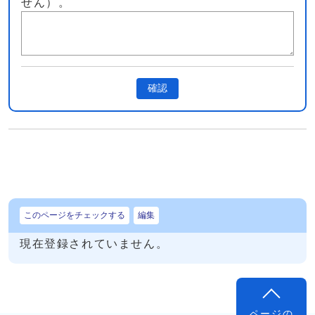
せん）。
確認
このページをチェックする
編集
現在登録されていません。
ページの