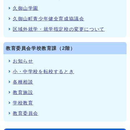
久御山学園
久御山町青少年健全育成協議会
区域外就学・就学指定校の変更について
教育委員会学校教育課（2階）
お知らせ
小・中学校を転校するとき
各種相談
教育施設
学校教育
教育委員会