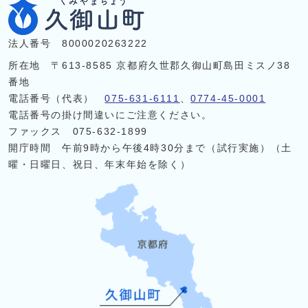
法人番号 8000020263222
所在地 〒613-8585 京都府久世郡久御山町島田ミスノ38
番地
電話番号（代表）
075-631-6111
、
0774-45-0001
電話番号の掛け間違いにご注意ください。
ファックス 075-632-1899
開庁時間 午前9時から午後4時30分まで（試行実施）（土
曜・日曜日、祝日、年末年始を除く）