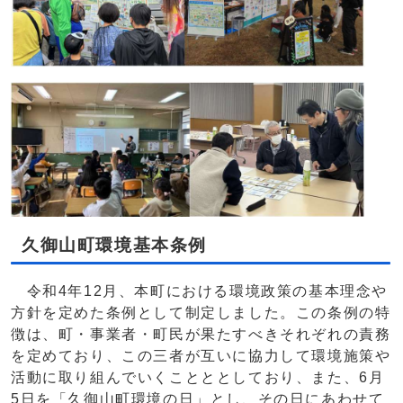
久御山町環境基本条例
令和4年12月、本町における環境政策の基本理念や
方針を定めた条例として制定しました。この条例の特
徴は、町・事業者・町民が果たすべきそれぞれの責務
を定めており、この三者が互いに協力して環境施策や
活動に取り組んでいくことととしており、また、6月
5日を「久御山町環境の日」とし、その日にあわせて