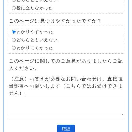
役に立たなかった
このページは見つけやすかったですか？
わかりやすかった
どちらともいえない
わかりにくかった
このページに関してのご意見がありましたらご記
入ください。
（注意）お答えが必要なお問い合わせは、直接担
当部署へお願いします（こちらではお受けできま
せん）。
確認