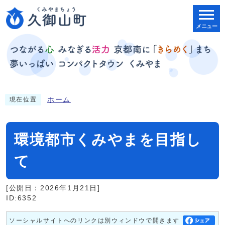
メニュー
ホーム
現在位置
環境都市くみやまを目指し
て
[公開日：2026年1月21日]
ID:6352
ソーシャルサイトへのリンクは別ウィンドウで開きます