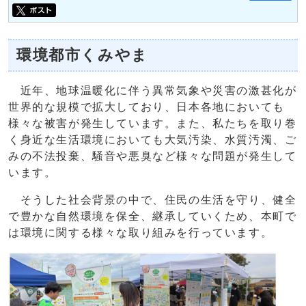
環境都市くみやま
近年、地球温暖化に伴う異常気象や災害の激甚化が
世界的な規模で拡大しており、日本各地においても
様々な被害が発生しています。また、私たちを取り巻
く身近な生活環境においても大気汚染、水質汚濁、ご
みの不法投棄、騒音や悪臭など様々な問題が発生して
います。
そうした社会背景の中で、住民の生活を守り、健全
で豊かな自然環境を保全、継承していくため、本町で
は環境に関する様々な取り組みを行っています。