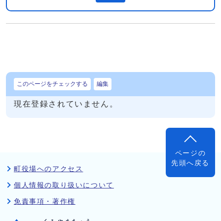
このページをチェックする
編集
現在登録されていません。
ページの
先頭へ戻る
町役場へのアクセス
個人情報の取り扱いについて
免責事項・著作権