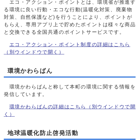
エコ・アクション・ポイントとは、環境省が推進す
る環境に良い行動・エコな行動(温暖化対策、廃棄物
対策、自然保護など)を行うことにより、ポイントが
もらえ、専用アプリ上で貯めたポイントは様々な商品
と交換できる全国共通のポイントサービスです。
エコ・アクション・ポイント制度の詳細はこちら
（別ウインドウで開く）
環境かわらばん
環境かわらばんと称して本町の環境に関する情報を
発信しています。
環境かわらばんの詳細はこちら
（別ウインドウで開
く）
地球温暖化防止啓発活動