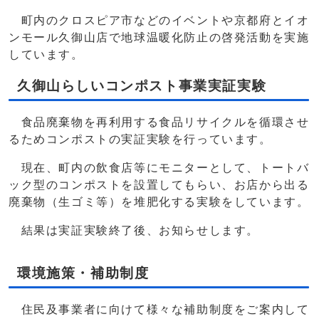
町内のクロスピア市などのイベントや京都府とイオ
ンモール久御山店で地球温暖化防止の啓発活動を実施
しています。
久御山らしいコンポスト事業実証実験
食品廃棄物を再利用する食品リサイクルを循環させ
るためコンポストの実証実験を行っています。
現在、町内の飲食店等にモニターとして、トートバ
ック型のコンポストを設置してもらい、お店から出る
廃棄物（生ゴミ等）を堆肥化する実験をしています。
結果は実証実験終了後、お知らせします。
環境施策・補助制度
住民及事業者に向けて様々な補助制度をご案内して