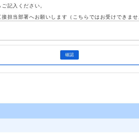
らご記入ください。
直接担当部署へお願いします（こちらではお受けできませ
確認