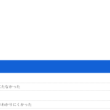
立たなかった
わかりにくかった