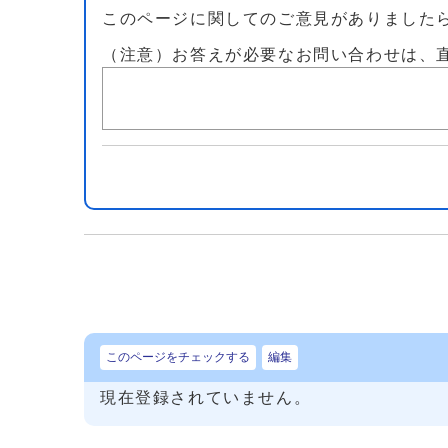
このページに関してのご意見がありました
（注意）お答えが必要なお問い合わせは、
このページをチェックする
編集
現在登録されていません。