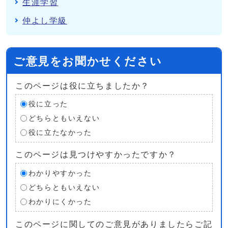
生涯学習
仲よし学級
ご意見をお聞かせください
このページは役に立ちましたか？
役に立った
どちらともいえない
役に立たなかった
このページは見つけやすかったですか？
わかりやすかった
どちらともいえない
わかりにくかった
このページに関してのご意見がありましたらご記