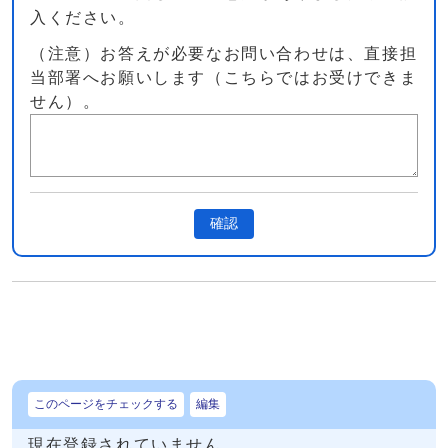
入ください。
（注意）お答えが必要なお問い合わせは、直接担
当部署へお願いします（こちらではお受けできま
せん）。
確認
このページをチェックする
編集
現在登録されていません。