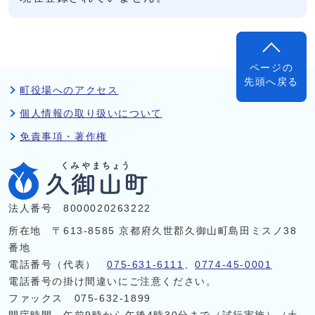
ページの
先頭へ戻る
町役場へのアクセス
個人情報の取り扱いについて
免責事項・著作権
法人番号 8000020263222
所在地 〒613-8585 京都府久世郡久御山町島田ミスノ38
番地
電話番号（代表）
075-631-6111
、
0774-45-0001
電話番号の掛け間違いにご注意ください。
ファックス 075-632-1899