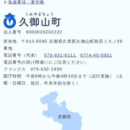
免責事項・著作権
法人番号 8000020263222
所在地 〒613-8585 京都府久世郡久御山町島田ミスノ38
番地
電話番号（代表）
075-631-6111
、
0774-45-0001
電話番号の掛け間違いにご注意ください。
ファックス 075-632-1899
開庁時間 午前9時から午後4時30分まで（試行実施）（土
曜・日曜日、祝日、年末年始を除く）