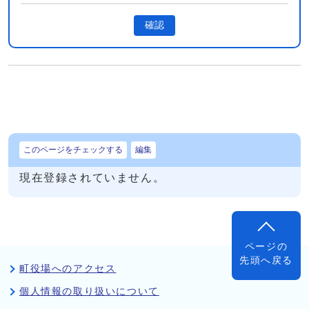
確認
このページをチェックする
編集
現在登録されていません。
ページの
先頭へ戻る
町役場へのアクセス
個人情報の取り扱いについて