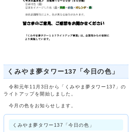
くみやま夢タワー137「今日の色」
令和元年11月3日から「くみやま夢タワー137」の
ライトアップを開始しました。
今月の色をお知らせします。
くみやま夢タワー137「今日の色」