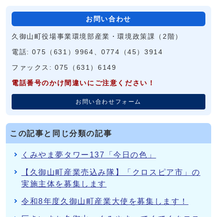
お問い合わせ
久御山町役場事業環境部産業・環境政策課（2階）
電話: 075（631）9964、0774（45）3914
ファックス: 075（631）6149
電話番号のかけ間違いにご注意ください！
お問い合わせフォーム
この記事と同じ分類の記事
くみやま夢タワー137「今日の色」
【久御山町産業売込み隊】「クロスピア市」の
実施主体を募集します
令和8年度久御山町産業大使を募集します！