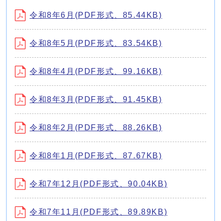
令和8年6月(PDF形式、85.44KB)
令和8年5月(PDF形式、83.54KB)
令和8年4月(PDF形式、99.16KB)
令和8年3月(PDF形式、91.45KB)
令和8年2月(PDF形式、88.26KB)
令和8年1月(PDF形式、87.67KB)
令和7年12月(PDF形式、90.04KB)
令和7年11月(PDF形式、89.89KB)