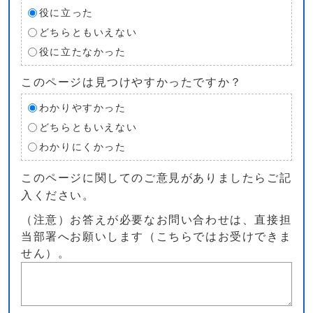
役に立った
どちらともいえない
役に立たなかった
このページは見つけやすかったですか？
わかりやすかった
どちらともいえない
わかりにくかった
このページに関してのご意見がありましたらご記
入ください。
（注意）お答えが必要なお問い合わせは、直接担
当部署へお願いします（こちらではお受けできま
せん）。