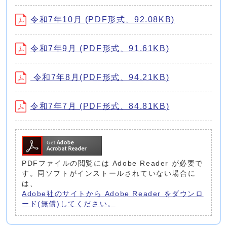
令和7年10月 (PDF形式、92.08KB)
令和7年9月 (PDF形式、91.61KB)
令和7年8月(PDF形式、94.21KB)
令和7年7月 (PDF形式、84.81KB)
PDFファイルの閲覧には Adobe Reader が必要で
す。同ソフトがインストールされていない場合に
は、
Adobe社のサイトから Adobe Reader をダウンロ
ード(無償)してください。