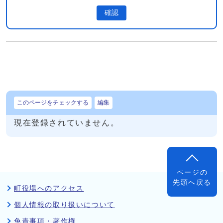
確認
このページをチェックする
編集
現在登録されていません。
ページの
先頭へ戻る
町役場へのアクセス
個人情報の取り扱いについて
免責事項・著作権