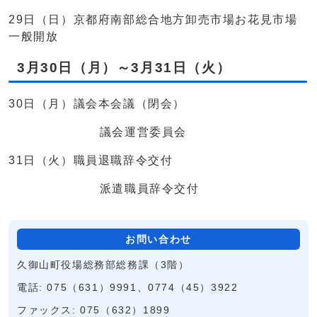
29日（日）京都府南部総合地方卸売市場お花見市場
一般開放
3月30日（月）～3月31日（火）
30日（月）議会本会議（閉会）
議会運営委員会
31日（火）職員退職辞令交付
派遣職員辞令交付
お問い合わせ
久御山町役場総務部総務課（3階）
電話: 075（631）9991、0774（45）3922
ファックス: 075（632）1899