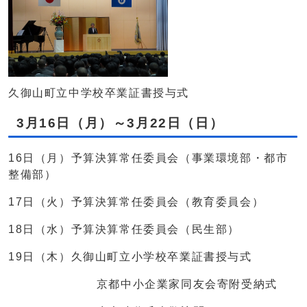
久御山町立中学校卒業証書授与式
3月16日（月）～3月22日（日）
16日（月）予算決算常任委員会（事業環境部・都市
整備部）
17日（火）予算決算常任委員会（教育委員会）
18日（水）予算決算常任委員会（民生部）
19日（木）久御山町立小学校卒業証書授与式
京都中小企業家同友会寄附受納式