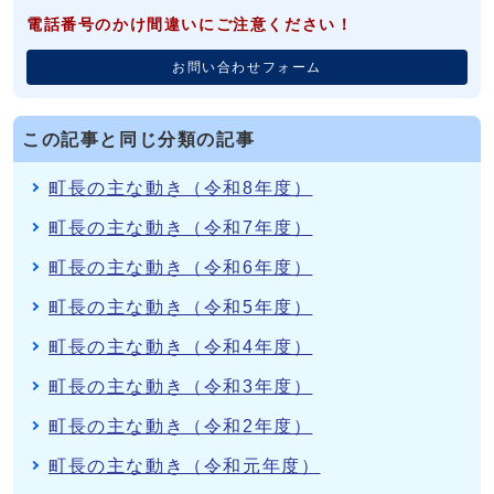
電話番号のかけ間違いにご注意ください！
お問い合わせフォーム
この記事と同じ分類の記事
町長の主な動き（令和8年度）
町長の主な動き（令和7年度）
町長の主な動き（令和6年度）
町長の主な動き（令和5年度）
町長の主な動き（令和4年度）
町長の主な動き（令和3年度）
町長の主な動き（令和2年度）
町長の主な動き（令和元年度）