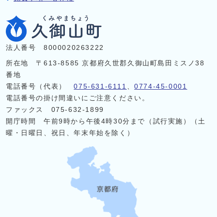
法人番号 8000020263222
所在地 〒613-8585 京都府久世郡久御山町島田ミスノ38
番地
電話番号（代表）
075-631-6111
、
0774-45-0001
電話番号の掛け間違いにご注意ください。
ファックス 075-632-1899
開庁時間 午前9時から午後4時30分まで（試行実施）（土
曜・日曜日、祝日、年末年始を除く）