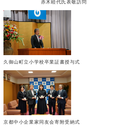
赤木睦代氏表敬訪問
久御山町立小学校卒業証書授与式
京都中小企業家同友会寄附受納式