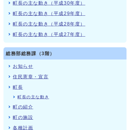
町長の主な動き（平成30年度）
町長の主な動き（平成29年度）
町長の主な動き（平成28年度）
町長の主な動き（平成27年度）
総務部総務課（3階）
お知らせ
住民憲章・宣言
町長
町長の主な動き
町の紹介
町の施設
各種計画