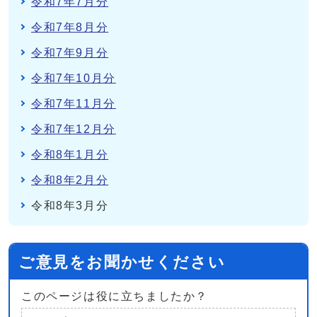
令和7年7月分
令和7年8月分
令和7年9月分
令和7年10月分
令和7年11月分
令和7年12月分
令和8年1月分
令和8年2月分
令和8年3月分
ご意見をお聞かせください
このページは役に立ちましたか？