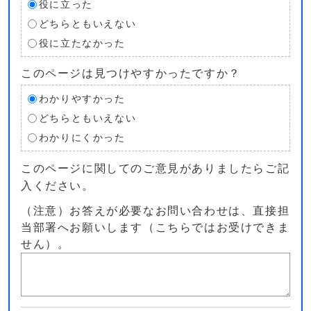
役に立った
どちらともいえない
役に立たなかった
このページは見つけやすかったですか？
わかりやすかった
どちらともいえない
わかりにくかった
このページに関してのご意見がありましたらご記
入ください。
（注意）お答えが必要なお問い合わせは、直接担
当部署へお願いします（こちらではお受けできま
せん）。