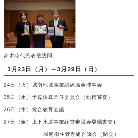
赤木睦代氏表敬訪問
3月23日（月）～3月29日（日）
24日（火）城南地域職業訓練協会理事会
25日（水）予算決算常任委員会（総括審査）
26日（木）総合教育会議
27日（金）上下水道事業経営審議会委嘱書交付
城南衛生管理組合議会（閉会）