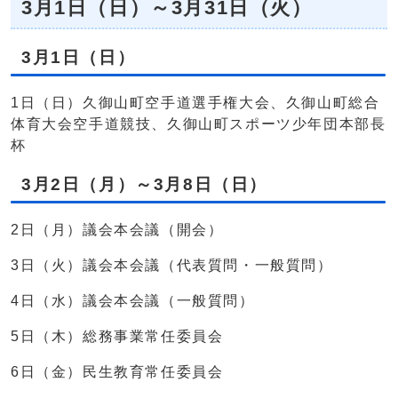
3月1日（日）～3月31日（火）
3月1日（日）
1日（日）久御山町空手道選手権大会、久御山町総合
体育大会空手道競技、久御山町スポーツ少年団本部長
杯
3月2日（月）～3月8日（日）
2日（月）議会本会議（開会）
3日（火）議会本会議（代表質問・一般質問）
4日（水）議会本会議（一般質問）
5日（木）総務事業常任委員会
6日（金）民生教育常任委員会