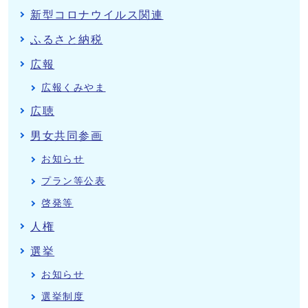
新型コロナウイルス関連
ふるさと納税
広報
広報くみやま
広聴
男女共同参画
お知らせ
プラン等公表
啓発等
人権
選挙
お知らせ
選挙制度