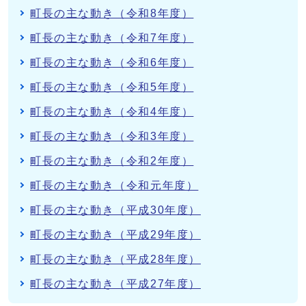
町長の主な動き（令和8年度）
町長の主な動き（令和7年度）
町長の主な動き（令和6年度）
町長の主な動き（令和5年度）
町長の主な動き（令和4年度）
町長の主な動き（令和3年度）
町長の主な動き（令和2年度）
町長の主な動き（令和元年度）
町長の主な動き（平成30年度）
町長の主な動き（平成29年度）
町長の主な動き（平成28年度）
町長の主な動き（平成27年度）