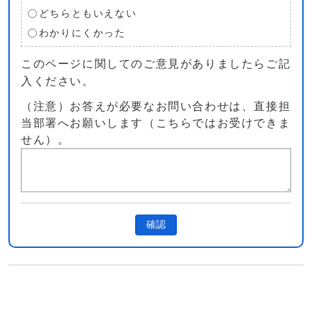
どちらともいえない
わかりにくかった
このページに関してのご意見がありましたらご記
入ください。
（注意）お答えが必要なお問い合わせは、直接担
当部署へお願いします（こちらではお受けできま
せん）。
確認