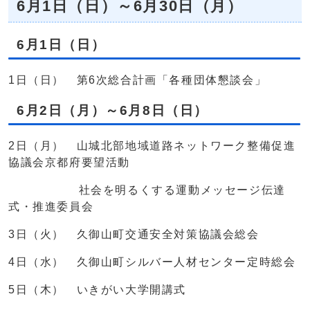
6月1日（日）～6月30日（月）
6月1日（日）
1日（日） 第6次総合計画「各種団体懇談会」
6月2日（月）～6月8日（日）
2日（月） 山城北部地域道路ネットワーク整備促進
協議会京都府要望活動
社会を明るくする運動メッセージ伝達
式・推進委員会
3日（火） 久御山町交通安全対策協議会総会
4日（水） 久御山町シルバー人材センター定時総会
5日（木） いきがい大学開講式