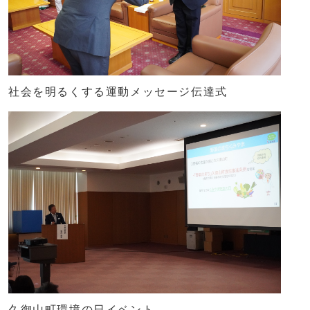
社会を明るくする運動メッセージ伝達式
久御山町環境の日イベント