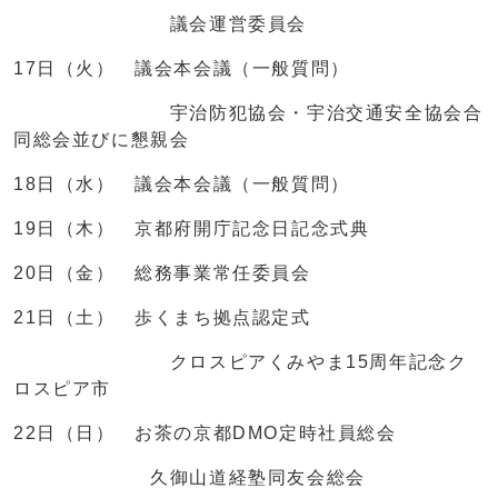
議会運営委員会
17日（火） 議会本会議（一般質問）
宇治防犯協会・宇治交通安全協会合
同総会並びに懇親会
18日（水） 議会本会議（一般質問）
19日（木） 京都府開庁記念日記念式典
20日（金） 総務事業常任委員会
21日（土） 歩くまち拠点認定式
クロスピアくみやま15周年記念ク
ロスピア市
22日（日） お茶の京都DMO定時社員総会
久御山道経塾同友会総会