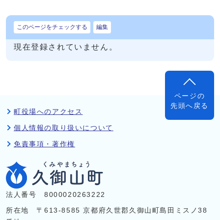
このページをチェックする
編集
現在登録されていません。
ページの
先頭へ戻る
町役場へのアクセス
個人情報の取り扱いについて
免責事項・著作権
法人番号 8000020263222
所在地 〒613-8585 京都府久世郡久御山町島田ミスノ38