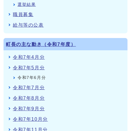
選挙結果
職員募集
給与等の公表
町長の主な動き（令和7年度）
令和7年4月分
令和7年5月分
令和7年6月分
令和7年7月分
令和7年8月分
令和7年9月分
令和7年10月分
令和7年11月分