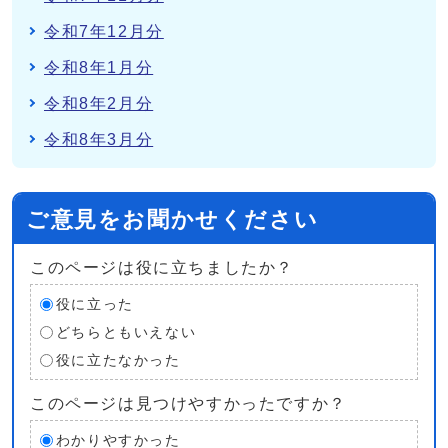
令和7年12月分
令和8年1月分
令和8年2月分
令和8年3月分
ご意見をお聞かせください
このページは役に立ちましたか？
役に立った
どちらともいえない
役に立たなかった
このページは見つけやすかったですか？
わかりやすかった