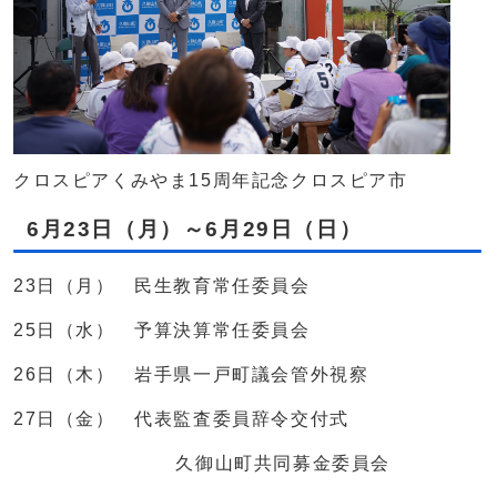
クロスピアくみやま15周年記念クロスピア市
6月23日（月）～6月29日（日）
23日（月） 民生教育常任委員会
25日（水） 予算決算常任委員会
26日（木） 岩手県一戸町議会管外視察
27日（金） 代表監査委員辞令交付式
久御山町共同募金委員会