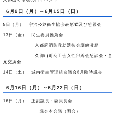
6月9日（月）～6月15日（日）
9日（月） 宇治公衆衛生協会表彰式及び懇親会
13日（金） 民生委員推薦会
京都府消防救助選抜会訓練激励
久御山町商工会女性部総会懇談会・意
見交換会
14日（土） 城南衛生管理組合議会6月臨時議会
6月16日（月）～6月22日（日）
16日（月） 正副議長・委員長会
議会本会議（開会）