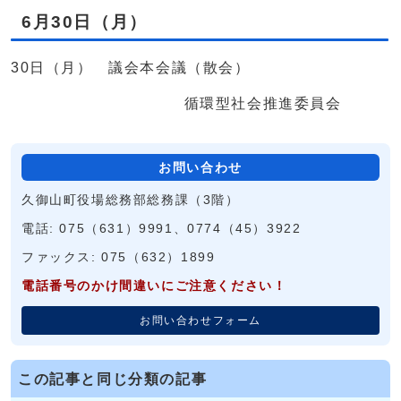
6月30日（月）
30日（月） 議会本会議（散会）
循環型社会推進委員会
お問い合わせ
久御山町役場総務部総務課（3階）
電話: 075（631）9991、0774（45）3922
ファックス: 075（632）1899
電話番号のかけ間違いにご注意ください！
お問い合わせフォーム
この記事と同じ分類の記事