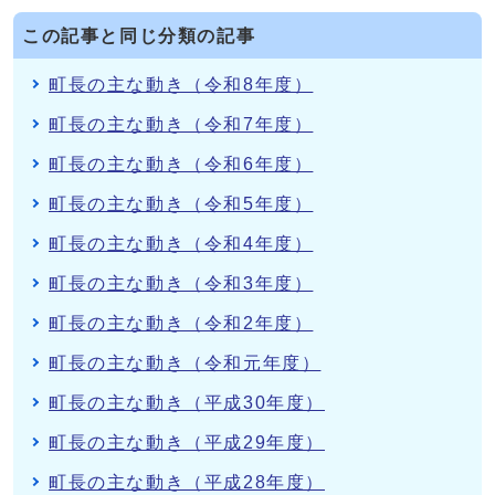
この記事と同じ分類の記事
町長の主な動き（令和8年度）
町長の主な動き（令和7年度）
町長の主な動き（令和6年度）
町長の主な動き（令和5年度）
町長の主な動き（令和4年度）
町長の主な動き（令和3年度）
町長の主な動き（令和2年度）
町長の主な動き（令和元年度）
町長の主な動き（平成30年度）
町長の主な動き（平成29年度）
町長の主な動き（平成28年度）