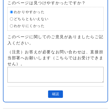
このページは見つけやすかったですか？
わかりやすかった
どちらともいえない
わかりにくかった
このページに関してのご意見がありましたらご記
入ください。
（注意）お答えが必要なお問い合わせは、直接担
当部署へお願いします（こちらではお受けできま
せん）。
確認