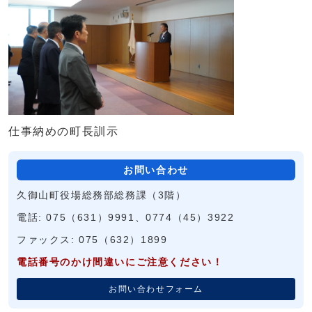
仕事納めの町長訓示
お問い合わせ
久御山町役場総務部総務課（3階）
電話: 075（631）9991、0774（45）3922
ファックス: 075（632）1899
電話番号のかけ間違いにご注意ください！
お問い合わせフォーム