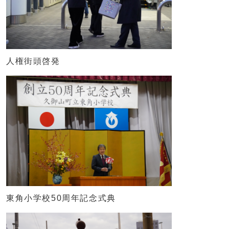
人権街頭啓発
東角小学校50周年記念式典