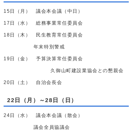
15日（月） 議会本会議（中日）
17日（水） 総務事業常任委員会
18日（木） 民生教育常任委員会
年末特別警戒
19日（金） 予算決算常任委員会
久御山町建設業協会との懇親会
20日（土） 自治会長会
22日（月）～28日（日）
24日（水） 議会本会議（散会）
議会全員協議会