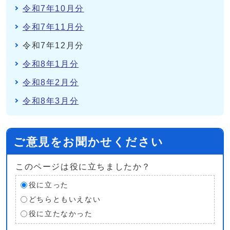
令和7年10月分
令和7年11月分
令和7年12月分
令和8年1月分
令和8年2月分
令和8年3月分
ご意見をお聞かせください
このページは役に立ちましたか？
役に立った
どちらともいえない
役に立たなかった