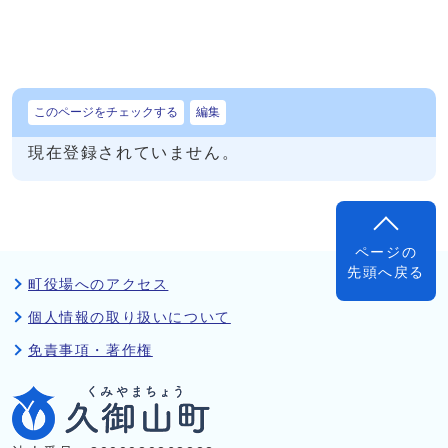
このページをチェックする
編集
現在登録されていません。
ページの
先頭へ戻る
町役場へのアクセス
個人情報の取り扱いについて
免責事項・著作権