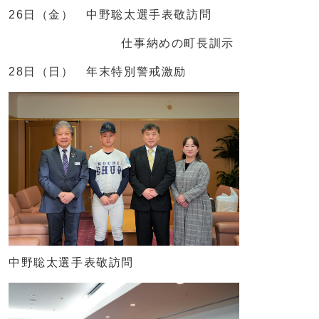
26日（金） 中野聡太選手表敬訪問
仕事納めの町長訓示
28日（日） 年末特別警戒激励
中野聡太選手表敬訪問