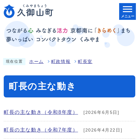
メニュー
ホーム
町政情報
町長室
現在位置
町長の主な動き
町長の主な動き（令和8年度）
[2026年6月5日]
町長の主な動き（令和7年度）
[2026年4月22日]