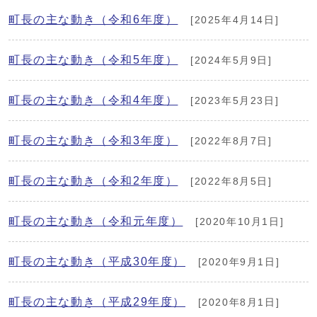
町長の主な動き（令和6年度）
[2025年4月14日]
町長の主な動き（令和5年度）
[2024年5月9日]
町長の主な動き（令和4年度）
[2023年5月23日]
町長の主な動き（令和3年度）
[2022年8月7日]
町長の主な動き（令和2年度）
[2022年8月5日]
町長の主な動き（令和元年度）
[2020年10月1日]
町長の主な動き（平成30年度）
[2020年9月1日]
町長の主な動き（平成29年度）
[2020年8月1日]