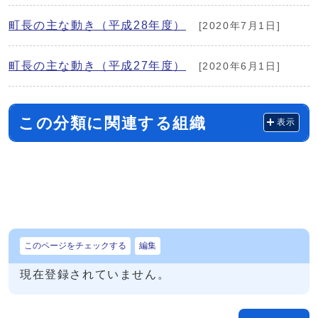
町長の主な動き（平成28年度）
[2020年7月1日]
町長の主な動き（平成27年度）
[2020年6月1日]
この分類に関連する組織
表示
このページをチェックする
編集
現在登録されていません。