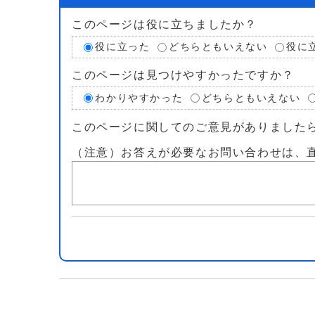
このページは役に立ちましたか？
役に立った
どちらともいえない
役に
このページは見つけやすかったですか？
わかりやすかった
どちらともいえない
このページに関してのご意見がありました
（注意）お答えが必要なお問い合わせは、