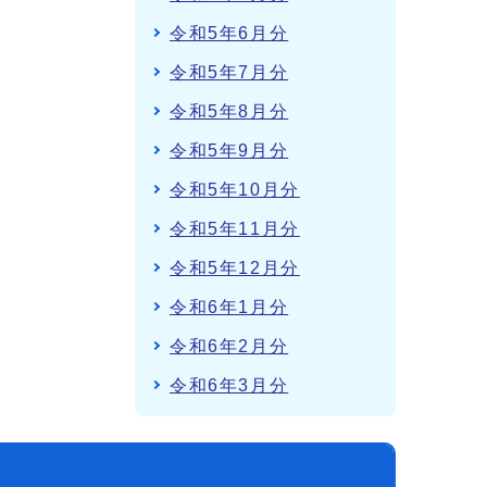
令和5年6月分
令和5年7月分
令和5年8月分
令和5年9月分
令和5年10月分
令和5年11月分
令和5年12月分
令和6年1月分
令和6年2月分
令和6年3月分