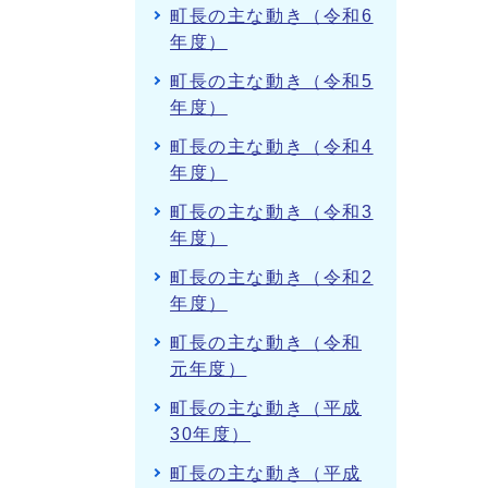
町長の主な動き（令和6
年度）
町長の主な動き（令和5
年度）
町長の主な動き（令和4
年度）
町長の主な動き（令和3
年度）
町長の主な動き（令和2
年度）
町長の主な動き（令和
元年度）
町長の主な動き（平成
30年度）
町長の主な動き（平成