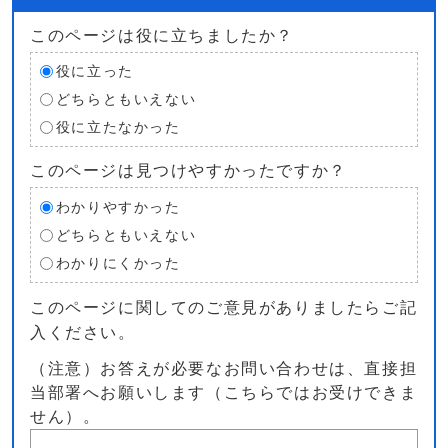
このページは役に立ちましたか？
役に立った
どちらともいえない
役に立たなかった
このページは見つけやすかったですか？
わかりやすかった
どちらともいえない
わかりにくかった
このページに関してのご意見がありましたらご記
入ください。
（注意）お答えが必要なお問い合わせは、直接担
当部署へお願いします（こちらではお受けできま
せん）。