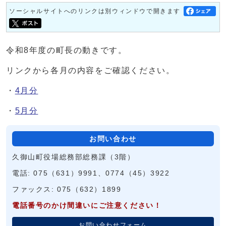
ソーシャルサイトへのリンクは別ウィンドウで開きます
令和8年度の町長の動きです。
リンクから各月の内容をご確認ください。
・
4月分
・
5月分
お問い合わせ
久御山町役場総務部総務課（3階）
電話: 075（631）9991、0774（45）3922
ファックス: 075（632）1899
電話番号のかけ間違いにご注意ください！
お問い合わせフォーム