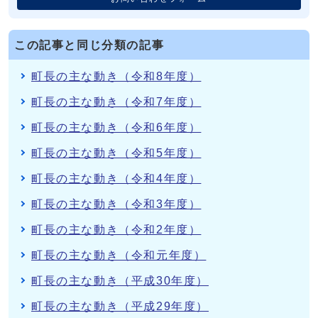
この記事と同じ分類の記事
町長の主な動き（令和8年度）
町長の主な動き（令和7年度）
町長の主な動き（令和6年度）
町長の主な動き（令和5年度）
町長の主な動き（令和4年度）
町長の主な動き（令和3年度）
町長の主な動き（令和2年度）
町長の主な動き（令和元年度）
町長の主な動き（平成30年度）
町長の主な動き（平成29年度）