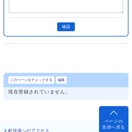
確認
このページをチェックする
編集
現在登録されていません。
ページの
先頭へ戻る
町役場へのアクセス