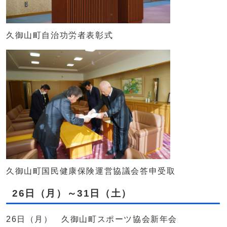
久御山町自治功労者表彰式
久御山町国民健康保険運営協議会答申受取
26日（月）～31日（土）
26日（月） 久御山町スポーツ協会新年会