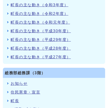
町長の主な動き（令和3年度）
町長の主な動き（令和2年度）
町長の主な動き（令和元年度）
町長の主な動き（平成30年度）
町長の主な動き（平成29年度）
町長の主な動き（平成28年度）
町長の主な動き（平成27年度）
総務部総務課（3階）
お知らせ
住民憲章・宣言
町長