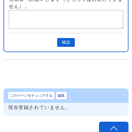
せん）。
確認
このページをチェックする
編集
現在登録されていません。