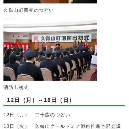
久御山町新春のつどい
消防出初式
12日（月）～18日（日）
12日（月） 二十歳のつどい
13日（火） 久御山クールドミノ戦略推進本部会議