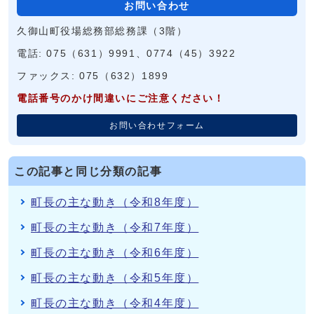
お問い合わせ
久御山町役場総務部総務課（3階）
電話: 075（631）9991、0774（45）3922
ファックス: 075（632）1899
電話番号のかけ間違いにご注意ください！
お問い合わせフォーム
この記事と同じ分類の記事
町長の主な動き（令和8年度）
町長の主な動き（令和7年度）
町長の主な動き（令和6年度）
町長の主な動き（令和5年度）
町長の主な動き（令和4年度）