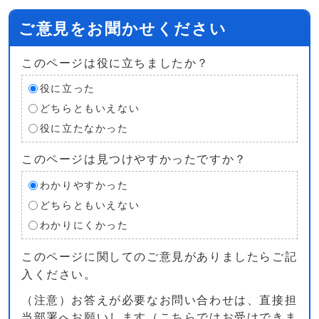
ご意見をお聞かせください
このページは役に立ちましたか？
役に立った
どちらともいえない
役に立たなかった
このページは見つけやすかったですか？
わかりやすかった
どちらともいえない
わかりにくかった
このページに関してのご意見がありましたらご記
入ください。
（注意）お答えが必要なお問い合わせは、直接担
当部署へお願いします（こちらではお受けできま