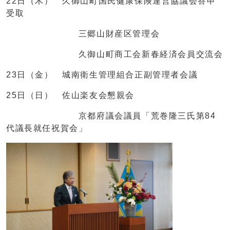
22日（木） 久御山町国民健康保険運営協議会答申
受取
三郷山財産区管理会
久御山町商工会新春経済会員交流会
23日（金） 城南衛生管理組合正副管理者会議
25日（日） 佐山楽友会懇親会
京都府議会議員「荒巻隆三氏第84
代議長就任祝賀会」