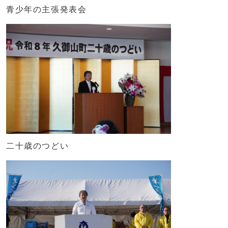
青少年の主張発表会
二十歳のつどい