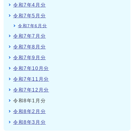
令和7年4月分
令和7年5月分
令和7年6月分
令和7年7月分
令和7年8月分
令和7年9月分
令和7年10月分
令和7年11月分
令和7年12月分
令和8年1月分
令和8年2月分
令和8年3月分