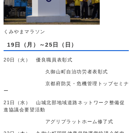
くみやまマラソン
19日（月）～25日（日）
20日（火） 優良職員表彰式
久御山町自治功労者表彰式
京都府防災・危機管理トップセミナ
ー
21日（水） 山城北部地域道路ネットワーク整備促
進協議会要望活動
アグリプラットホーム修了式