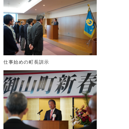
仕事始めの町長訓示